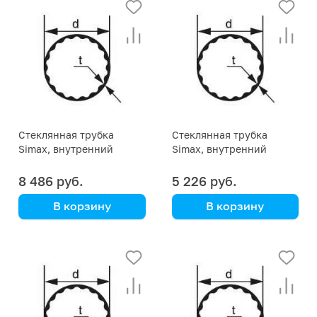
Стеклянная трубка
Стеклянная трубка
Simax, внутренний
Simax, внутренний
профиль, диаметр 100 мм
профиль, диаметр 80 мм
8 486 руб.
5 226 руб.
В корзину
В корзину
Simax
Simax