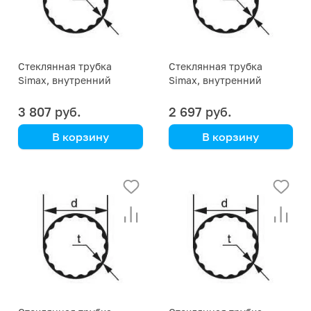
Стеклянная трубка
Стеклянная трубка
Simax, внутренний
Simax, внутренний
профиль, диаметр 70 мм
профиль, диаметр 60 мм
3 807 руб.
2 697 руб.
В корзину
В корзину
Simax
Simax