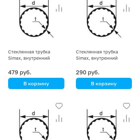
Стеклянная трубка
Стеклянная трубка
Simax, внутренний
Simax, внутренний
профиль, диаметр 26 мм
профиль, диаметр 22 мм
479 руб.
290 руб.
В корзину
В корзину
Simax
Simax