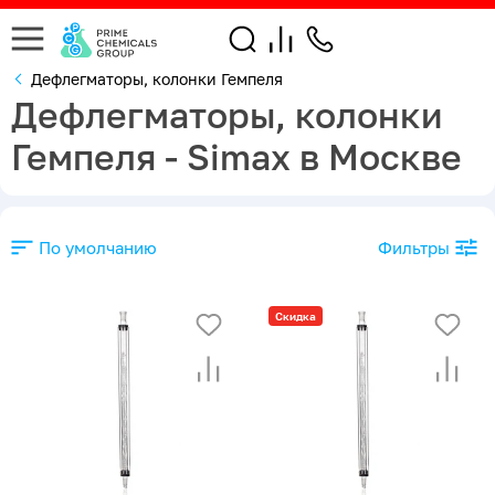
Дефлегматоры, колонки Гемпеля
Дефлегматоры, колонки
Гемпеля - Simax в Москве
По умолчанию
Фильтры
Скидка