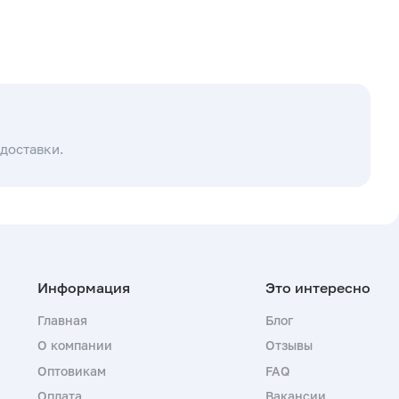
доставки.
Главная
Блог
О компании
Отзывы
Оптовикам
FAQ
Оплата
Вакансии