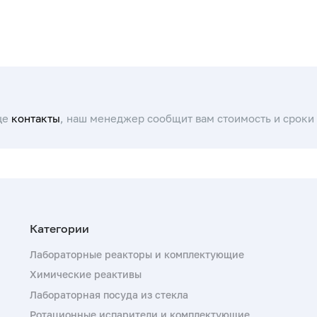
це
контакты
, наш менеджер сообщит вам стоимость и сроки 
Лабораторные реакторы и комплектующие
Химические реактивы
Лабораторная посуда из стекла
Ротационные испарители и комплектующие