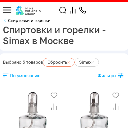
Спиртовки и горелки
Спиртовки и горелки -
Simax в Москве
Выбрано 5 товаров
Сбросить
Simax
По умолчанию
Фильтры