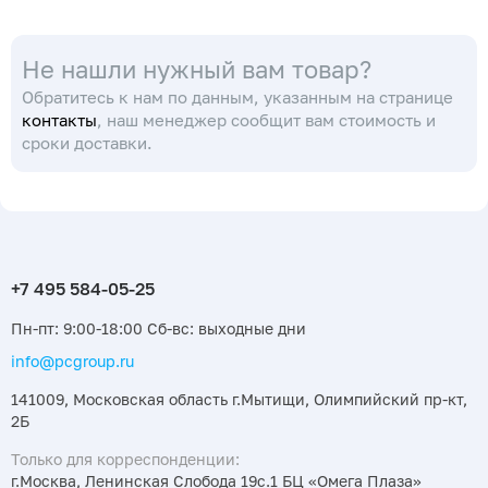
Simax
9500000814
Не нашли нужный вам товар?
Обратитесь к нам по данным, указанным на странице
контакты
, наш менеджер сообщит вам стоимость и
сроки доставки.
Пн-пт: 9:00-18:00 Сб-вс: выходные дни
info@pcgroup.ru
141009, Московская область г.Мытищи, Олимпийский пр-кт,
2Б
Только для корреспонденции:
г.Москва, Ленинская Слобода 19с.1 БЦ «Омега Плаза»