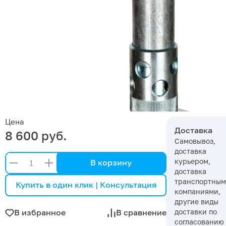
Цена
Доставка
8 600 руб.
Самовывоз,
доставка
курьером,
В корзину
доставка
транспортны
Купить в один клик | Консультация
компаниями,
другие виды
доставки по
В избранное
В сравнение
согласованию