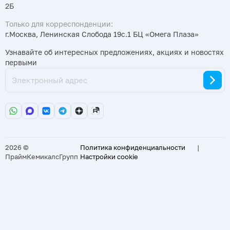
2Б
Только для корреспонденции:
г.Москва, Ленинская Слобода 19с.1 БЦ «Омега Плаза»
Узнавайте об интересных предложениях, акциях и новостях
первыми
2026 ©
Политика конфиденциальности
|
ПраймКемикалсГрупп
Настройки cookie