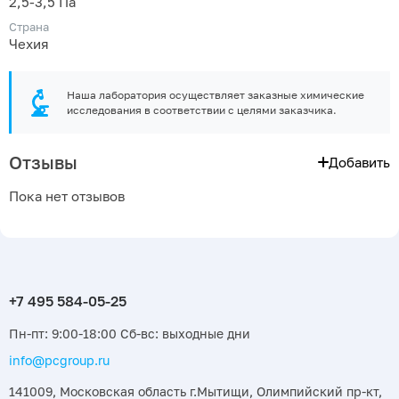
2,5-3,5 Па
Страна
Чехия
Наша лаборатория осуществляет заказные химические
исследования в соответствии с целями заказчика.
Отзывы
Добавить
Пока нет отзывов
Пн-пт: 9:00-18:00 Сб-вс: выходные дни
info@pcgroup.ru
141009, Московская область г.Мытищи, Олимпийский пр-кт,