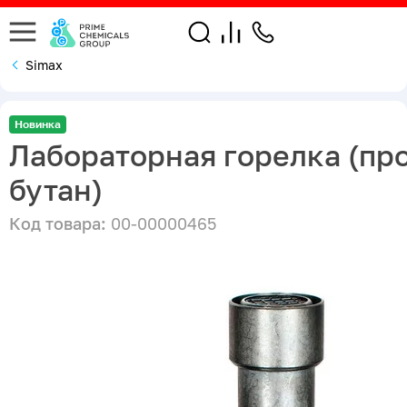
Simax
Новинка
Лабораторная горелка (пр
бутан)
Код товара:
00-00000465