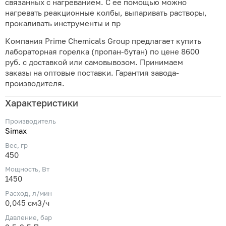
связанных с нагреванием. С ее помощью можно
нагревать реакционные колбы, выпаривать растворы,
прокаливать инструменты и пр
Компания Prime Chemicals Group предлагает купить
лабораторная горелка (пропан-бутан) по цене 8600
руб. с доставкой или самовывозом. Принимаем
заказы на оптовые поставки. Гарантия завода-
производителя.
Характеристики
Производитель
Simax
Вес, гр
450
Мощность, Вт
1450
Расход, л/мин
0,045 см3/ч
Давление, бар