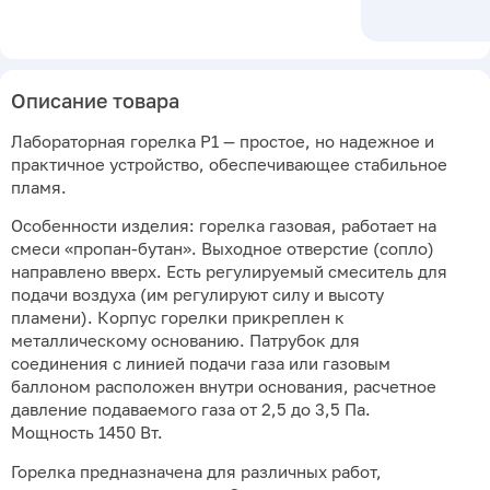
Описание товара
Лабораторная горелка P1 — простое, но надежное и
практичное устройство, обеспечивающее стабильное
пламя.
Особенности изделия: горелка газовая, работает на
смеси «пропан-бутан». Выходное отверстие (сопло)
направлено вверх. Есть регулируемый смеситель для
подачи воздуха (им регулируют силу и высоту
пламени). Корпус горелки прикреплен к
металлическому основанию. Патрубок для
соединения с линией подачи газа или газовым
баллоном расположен внутри основания, расчетное
давление подаваемого газа от 2,5 до 3,5 Па.
Мощность 1450 Вт.
Горелка предназначена для различных работ,