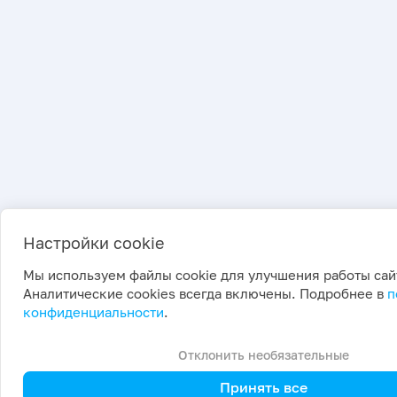
Настройки cookie
Мы используем файлы cookie для улучшения работы сай
Аналитические cookies всегда включены. Подробнее в
п
конфиденциальности
.
Отклонить необязательные
Принять все