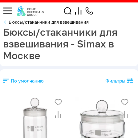
Бюксы/стаканчики для взвешивания
Бюксы/стаканчики для
взвешивания - Simax в
Москве
По умолчанию
Фильтры