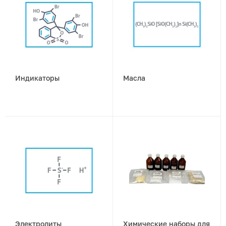
Индикаторы
Масла
Электролиты
Химические наборы для