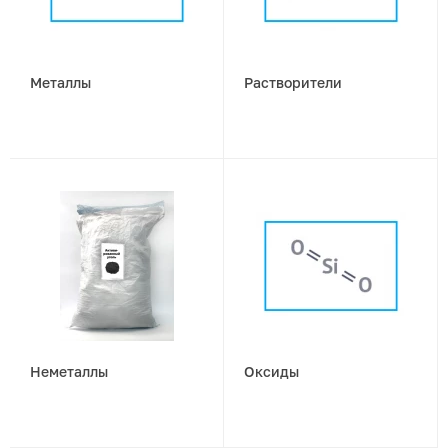
Металлы
Растворители
Неметаллы
Оксиды