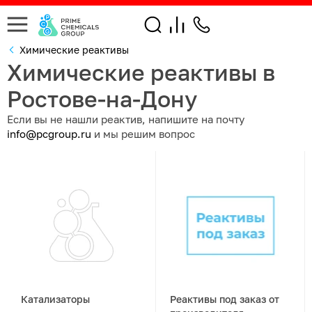
Химические реактивы
Химические реактивы в
Ростове-на-Дону
Если вы не нашли реактив, напишите на почту
info@pcgroup.ru
и мы решим вопрос
Катализаторы
Реактивы под заказ от