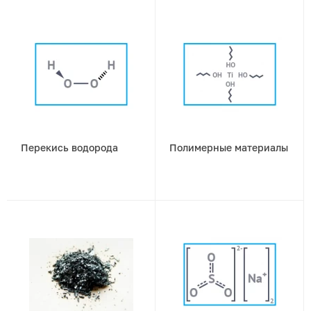
Перекись водорода
Полимерные материалы