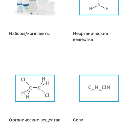
Наборы/комплекты
Неорганические
вещества
Органические вещества
Соли