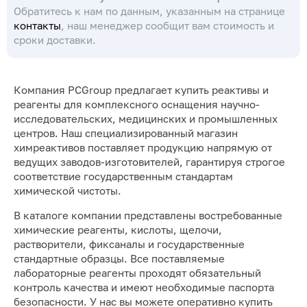
Обратитесь к нам по данным, указанным на странице
контакты
, наш менеджер сообщит вам стоимость и
сроки доставки.
Компания PCGroup предлагает купить реактивы и
реагенты для комплексного оснащения научно-
исследовательских, медицинских и промышленных
центров. Наш специализированный магазин
химреактивов поставляет продукцию напрямую от
ведущих заводов-изготовителей, гарантируя строгое
соответствие государственным стандартам
химической чистоты.
В каталоге компании представлены востребованные
химические реагенты, кислоты, щелочи,
растворители, фиксаналы и государственные
стандартные образцы. Все поставляемые
лабораторные реагенты проходят обязательный
контроль качества и имеют необходимые паспорта
безопасности. У нас вы можете оперативно купить