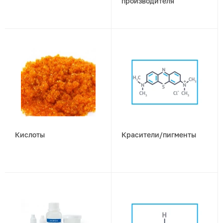
производителя
Кислоты
Красители/пигменты