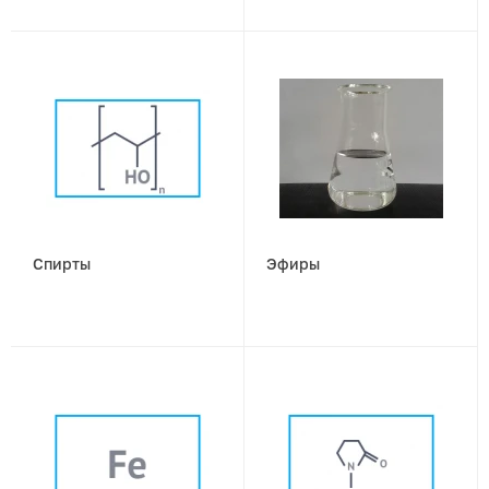
Спирты
Эфиры