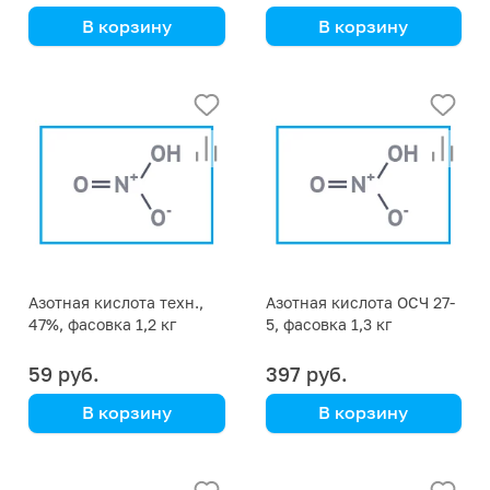
В корзину
В корзину
Азотная кислота техн.,
Азотная кислота ОСЧ 27-
47%, фасовка 1,2 кг
5, фасовка 1,3 кг
59 руб.
397 руб.
В корзину
В корзину