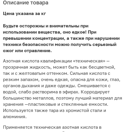
Описание товара
Цена указана за кг
Будьте осторожны и внимательны при
использовании вещества, оно едкое! При
превышении концентрации, а также при нарушении
техники безопасности можно получить серьезный
ожог или отравление.
Азотная кислота квалификации «техническая» —
прозрачная жидкость, может быть как бесцветной,
так и с желтоватым оттенком. Сильная кислота с
резким запахом, очень едкая, опасна для кожи, глаз,
органов дыхания и даже одежды. Смешивается с
водой, слабо растворима в эфирах. Корродирует
большинство металлов, поэтому лучший материал для
хранения —пластиковые и стеклянные емкости.
Используется также тара из хромистой стали и
алюминия.
Применяется техническая азотная кислота в