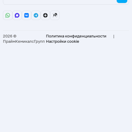
2026 ©
Политика конфиденциальности
|
ПраймКемикалсГрупп
Настройки cookie