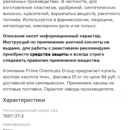
различных производствах. В частности, для
изготовления пластиков, удобрений, синтетических
волокон, красителей, взрывчатых веществ, ракетного
топлива. Используется в фармакологии, медицине,
металлургии, ювелирном деле и не только.
Описание носит информационный характер.
Инструкций по применению азотной кислоты не
выдаем, для работы с реактивами рекомендуем
приобрести
средства защиты
и всегда строго
следовать правилам применения вещества.
Компания Prime Chemicals Group предлагает купить
азотная кислота техн., фасовка 15 кг по цене 84 руб. с
доставкой или самовывозом. Принимаем заказы на
оптовые поставки. Гарантия завода-производителя.
Характеристики
Регистрационный номер CAS
7697-37-2
Квалификация
техн.