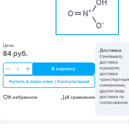
Цена
Доставка
84 руб.
Самовывоз,
доставка
курьером,
В корзину
доставка
транспортны
Купить в один клик | Консультация
компаниями,
другие виды
доставки по
В избранное
В сравнение
согласованию