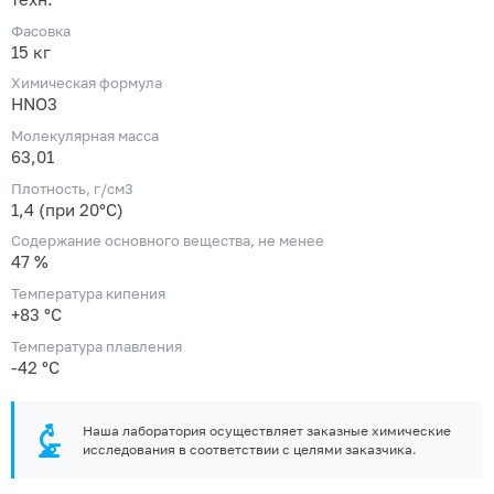
Фасовка
15 кг
Химическая формула
HNO3
Молекулярная масса
63,01
Плотность, г/см3
1,4 (при 20°C)
Содержание основного вещества, не менее
47 %
Температура кипения
+83 °С
Температура плавления
-42 °С
Наша лаборатория осуществляет заказные химические
исследования в соответствии с целями заказчика.