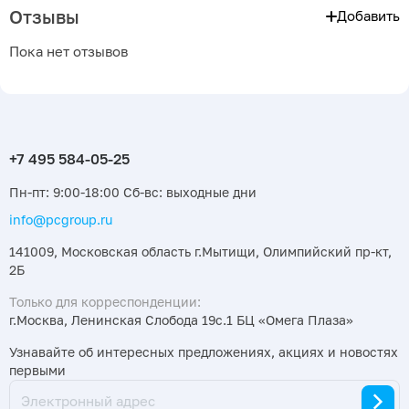
Отзывы
Добавить
Пока нет отзывов
Пн-пт: 9:00-18:00 Сб-вс: выходные дни
info@pcgroup.ru
141009, Московская область г.Мытищи, Олимпийский пр-кт,
2Б
Только для корреспонденции:
г.Москва, Ленинская Слобода 19с.1 БЦ «Омега Плаза»
Узнавайте об интересных предложениях, акциях и новостях
первыми