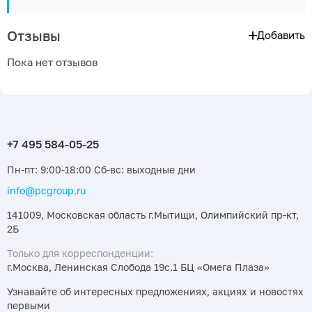
Отзывы
Добавить
Пока нет отзывов
Пн-пт: 9:00-18:00 Сб-вс: выходные дни
info@pcgroup.ru
141009, Московская область г.Мытищи, Олимпийский пр-кт,
2Б
Только для корреспонденции:
г.Москва, Ленинская Слобода 19с.1 БЦ «Омега Плаза»
Узнавайте об интересных предложениях, акциях и новостях
первыми