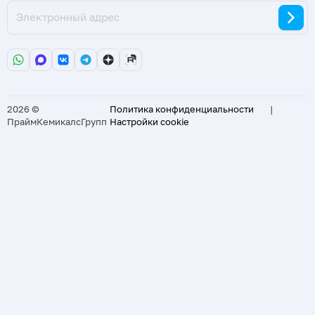
2026 ©
Политика конфиденциальности
|
ПраймКемикалсГрупп
Настройки cookie