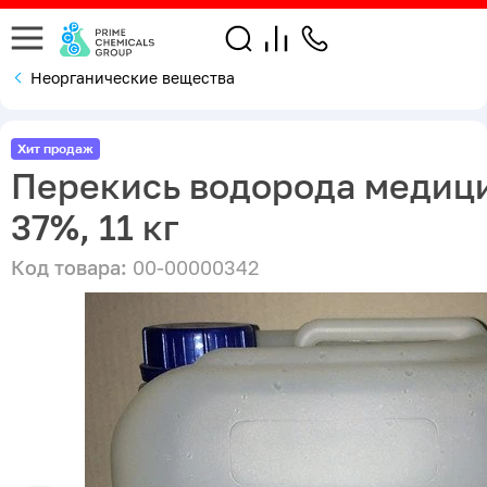
Неорганические вещества
Хит продаж
Перекись водорода медиц
37%, 11 кг
Код товара:
00-00000342