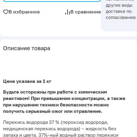
другие виды
доставки по
В избранное
В сравнение
согласованию
Описание товара
Цена указана за 1 кг
Будьте осторожны при работе с химическим
реактивом! При превышении концентрации, а также
при нарушении техники безопасности можно
получить серьезный ожог или отравление.
Перекись водорода 37 % (пероксид водорода,
медицинская перекись водорода) – жидкость без
запаха и цвета. 37%-ный водный раствор перекиси