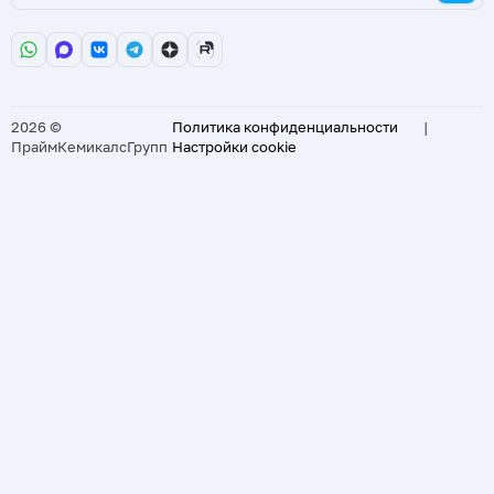
2026 ©
Политика конфиденциальности
|
ПраймКемикалсГрупп
Настройки cookie