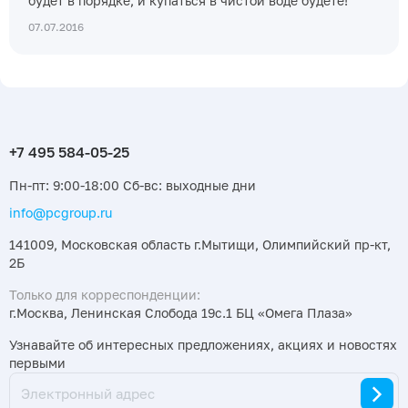
будет в порядке, и купаться в чистой воде будете!
07.07.2016
Пн-пт: 9:00-18:00 Сб-вс: выходные дни
info@pcgroup.ru
141009, Московская область г.Мытищи, Олимпийский пр-кт,
2Б
Только для корреспонденции:
г.Москва, Ленинская Слобода 19с.1 БЦ «Омега Плаза»
Узнавайте об интересных предложениях, акциях и новостях
первыми