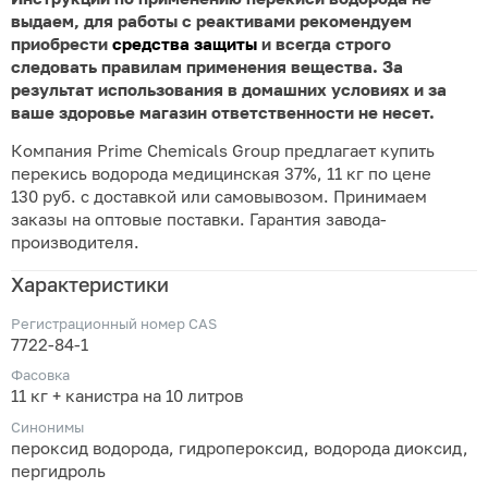
выдаем, для работы с реактивами рекомендуем
приобрести
средства защиты
и всегда строго
следовать правилам применения вещества. За
результат использования в домашних условиях и за
ваше здоровье магазин ответственности не несет.
Компания Prime Chemicals Group предлагает купить
перекись водорода медицинская 37%, 11 кг по цене
130 руб. с доставкой или самовывозом. Принимаем
заказы на оптовые поставки. Гарантия завода-
производителя.
Характеристики
Регистрационный номер CAS
7722-84-1
Фасовка
11 кг + канистра на 10 литров
Синонимы
пероксид водорода, гидропероксид, водорода диоксид,
пергидроль