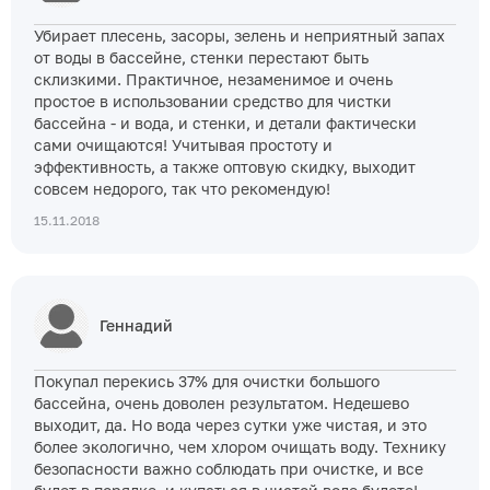
Убирает плесень, засоры, зелень и неприятный запах
от воды в бассейне, стенки перестают быть
склизкими. Практичное, незаменимое и очень
простое в использовании средство для чистки
бассейна - и вода, и стенки, и детали фактически
сами очищаются! Учитывая простоту и
эффективность, а также оптовую скидку, выходит
совсем недорого, так что рекомендую!
15.11.2018
Геннадий
Покупал перекись 37% для очистки большого
бассейна, очень доволен результатом. Недешево
выходит, да. Но вода через сутки уже чистая, и это
более экологично, чем хлором очищать воду. Технику
безопасности важно соблюдать при очистке, и все