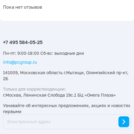
Пока нет отзывов
Пн-пт: 9:00-18:00 Сб-вс: выходные дни
info@pcgroup.ru
141009, Московская область г.Мытищи, Олимпийский пр-кт,
2Б
Только для корреспонденции:
г.Москва, Ленинская Слобода 19с.1 БЦ «Омега Плаза»
Узнавайте об интересных предложениях, акциях и новостях
первыми