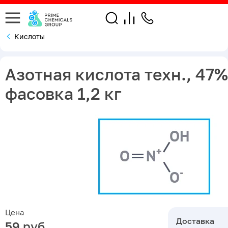
Кислоты
Азотная кислота техн., 47%
фасовка 1,2 кг
Цена
Доставка
59 руб.