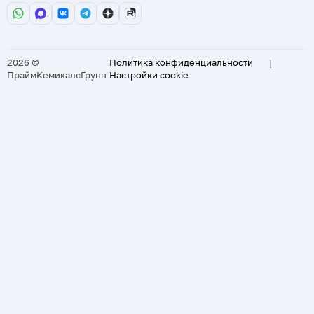
2026 ©
Политика конфиденциальности
|
ПраймКемикалсГрупп
Настройки cookie