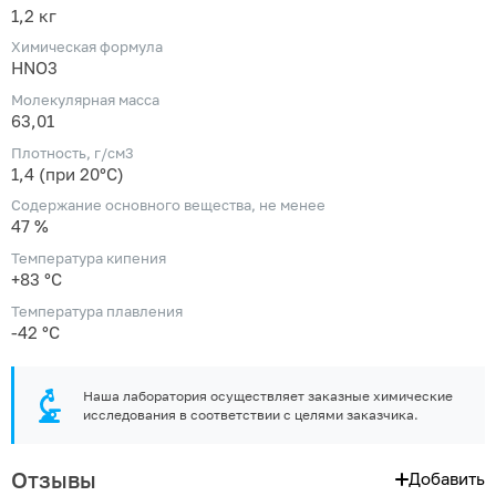
1,2 кг
Химическая формула
HNO3
Молекулярная масса
63,01
Плотность, г/см3
1,4 (при 20°C)
Содержание основного вещества, не менее
47 %
Температура кипения
+83 °С
Температура плавления
-42 °С
Наша лаборатория осуществляет заказные химические
исследования в соответствии с целями заказчика.
Отзывы
Добавить