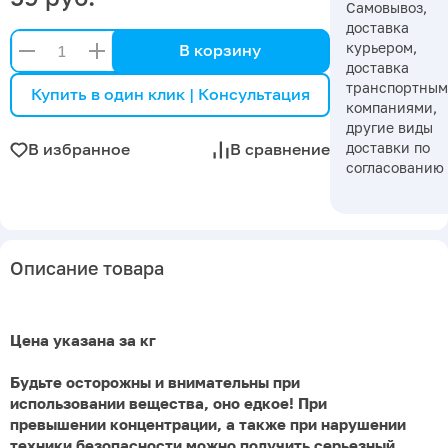
Самовывоз,
доставка
курьером,
В корзину
доставка
транспортны
Купить в один клик | Консультация
компаниями,
другие виды
доставки по
В избранное
В сравнение
согласованию
Описание товара
Цена указана за кг
Будьте осторожны и внимательны при
использовании вещества, оно едкое! При
превышении концентрации, а также при нарушении
техники безопасности можно получить серьезный