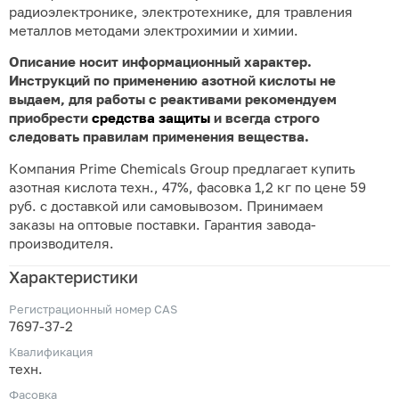
радиоэлектронике, электротехнике, для травления
металлов методами электрохимии и химии.
Описание носит информационный характер.
Инструкций по применению азотной кислоты не
выдаем, для работы с реактивами рекомендуем
приобрести
средства защиты
и всегда строго
следовать правилам применения вещества.
Компания Prime Chemicals Group предлагает купить
азотная кислота техн., 47%, фасовка 1,2 кг по цене 59
руб. с доставкой или самовывозом. Принимаем
заказы на оптовые поставки. Гарантия завода-
производителя.
Характеристики
Регистрационный номер CAS
7697-37-2
Квалификация
техн.
Фасовка