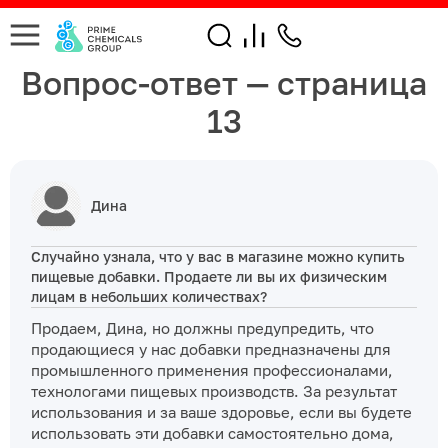
Вопрос-ответ — страница
13
Дина
Случайно узнала, что у вас в магазине можно купить
пищевые добавки. Продаете ли вы их физическим
лицам в небольших количествах?
Продаем, Дина, но должны предупредить, что
продающиеся у нас добавки предназначены для
промышленного применения профессионалами,
технологами пищевых производств. За результат
использования и за ваше здоровье, если вы будете
использовать эти добавки самостоятельно дома,