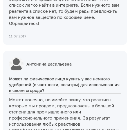
список легко найти в интернете. Если нужного вам
реагента в списке нет, то будем рады предложить
вам нужное вещество по хорошей цене.
Обращайтесь!
11.07.2017
Антонина Васильевна
Может ли физическое лицо купить у вас немного
удобрений (в частности, селитры) для использования
в своем огороде?
Может конечно, но имейте ввиду, что реактивы,
которые мы продаем, предназначены в большей
степени для промышленного или
профессионального применения. За результат
использования любых реактивов