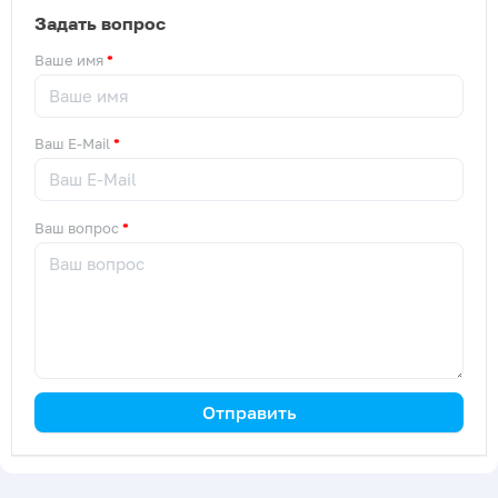
Задать вопрос
Ваше имя
Ваш E-Mail
Ваш вопрос