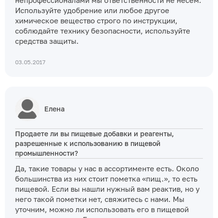
непрофессионалами мы ответственности не несем.
Используйте удобрение или любое другое
химическое вещество строго по инструкции,
соблюдайте технику безопасности, используйте
средства защиты.
03.05.2017
Елена
Продаете ли вы пищевые добавки и реагенты,
разрешенные к использованию в пищевой
промышленности?
Да, такие товары у нас в ассортименте есть. Около
большинства из них стоит пометка «пищ.», то есть
пищевой. Если вы нашли нужный вам реактив, но у
него такой пометки нет, свяжитесь с нами. Мы
уточним, можно ли использовать его в пищевой