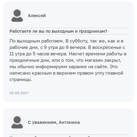
Алексей
Работаете ли вы по выходным и праздникам?
По выходным работаем. В субботу, так же, как и в
рабочие дни, с 9 утра до 9 вечера. В воскресенье с
11 утра до 5 часов вечера. Насчет времени работы в
праздничные дни, или о том, что магазин закрыт,
мы обычно информируем заранее на сайте. Это
написано красным в верхнем правом углу главной
страницы.
05.09.2017
С уважением, Антонина