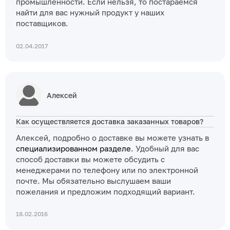
промышленности. Если нельзя, то постараемся
найти для вас нужный продукт у наших
поставщиков.
02.04.2017
Алексей
Как осуществляется доставка заказанных товаров?
Алексей, подробно о доставке вы можете узнать в
специализированном разделе
. Удобный для вас
способ доставки вы можете обсудить с
менеджерами по телефону или по электронной
почте. Мы обязательно выслушаем ваши
пожелания и предложим подходящий вариант.
18.02.2016