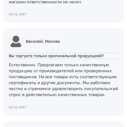
магазин ответственности не несет.
05.12.2017
Василий, Москва
Вы торгуете только оригинальной продукцией?
Естественно. Предлагаем только качественную
продукцию от производителей или проверенных
поставщиков. На все товары есть соответствующие
сертификаты и другие документы. Мы работаем
честно и стремимся удовлетворить покупательский
спрос в действительно качественных товарах.
03.12.2017