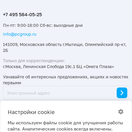
Пн-пт: 9:00-18:00 Сб-вс: выходные дни
info@pcgroup.ru
141009, Московская область г.Мытищи, Олимпийский пр-кт,
2Б
Только для корреспонденции:
г.Москва, Ленинская Слобода 19с.1 БЦ «Омега Плаза»
Узнавайте об интересных предложениях, акциях и новостях
первыми
Настройки cookie
Мы используем файлы cookie для улучшения работы
сайта. Аналитические cookies всегда включены.
2026 ©
Политика конфиденциальности
|