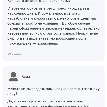
Как часто обновляются прайс-листы?
Стараемся обновлять регулярно, иногда раз в
несколько дней. К сожалению, в связи с
нестабильным курсом валют, некоторые цены мы
обновить просто не успеваем. В любом случае
перед оформлением заказа менеджер обязательно
назовет вам точную стоимость товара. Неприятные
сюрпризы в виде внезапно возросшей после
покупки цены — исключены.
09.08.2017
Алла
Можете ли вы продать химические реагенты частному
лицу?
Да, можем, кроме тех, что законодательно
запрещены к продаже физическим лицам. Их