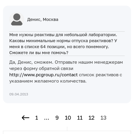
Денис, Москва
Мне нужны реактивы для небольшой лаборатории.
Каковы минимальные нормы отпуска реактивов? У
меня в списке 64 позиции, но всего понемногу.
Сможете ли вы мне помочь?
Да, Денис, сможем. Отправьте нашим менеджерам
через форму обратной связи
http://www.pcgroup.ru/contact
список реактивов с
указанием желаемого количества.
09.04.2013
1
...
9
10
11
12
13