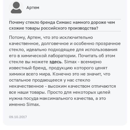
Артем
Почему стекло бренда Симакс намного дороже чем
схожие товары российского производства?
Потому, Артем, что это исключительно
качественное, долговечное и особенно прозрачное
стекло, идеально подходящее для использования
его в химической лаборатории. Почитать об этом
стекле вы можете
здесь
. Simax - всемирно
известный бренд, продукцию которого ценят
химики всего мира. Конечно это не значит, что
остальное продающееся у нас стекло
некачественное - высоким качеством отличаются
все наши товары. Просто для некоторых целей
нужна посуда максимального качества, а это
именно Simax.
09.10.2017