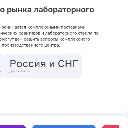
о рынка лабораторного
 занимается комплексными поставками
ических реактивов и лабораторного стекла по
помогут вам решить вопросы комплексного
и производственного центра.
Россия и СНГ
а
Доставляем