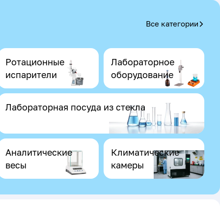
Все категории
Ротационные
Лабораторное
испарители
оборудование
Лабораторная посуда из стекла
Аналитические
Климатические
весы
камеры