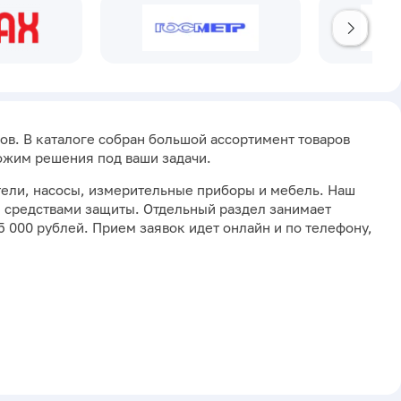
в. В каталоге собран большой ассортимент товаров
ожим решения под ваши задачи.
тели, насосы, измерительные приборы и мебель. Наш
 средствами защиты. Отдельный раздел занимает
 000 рублей. Прием заявок идет онлайн и по телефону,