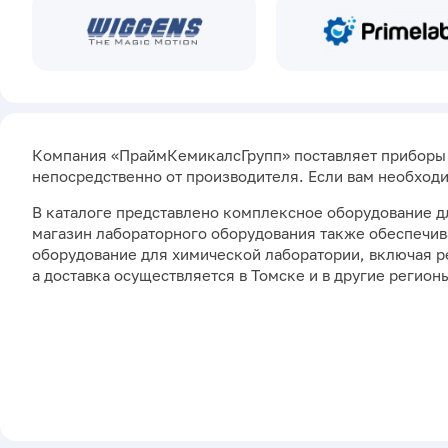
Компания «ПраймКемикалсГрупп» поставляет приборы и
непосредственно от производителя. Если вам необход
В каталоге представлено комплексное оборудование д
магазин лабораторного оборудования также обеспечив
оборудование для химической лаборатории, включая ре
а доставка осуществляется в Томске и в другие регион