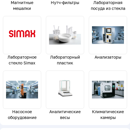
Магнитные
Нутч-фильтры
Лабораторная
мешалки
посуда из стекла
Лабораторное
Лабораторный
Анализаторы
стекло Simax
пластик
Насосное
Аналитические
Климатические
оборудование
весы
камеры