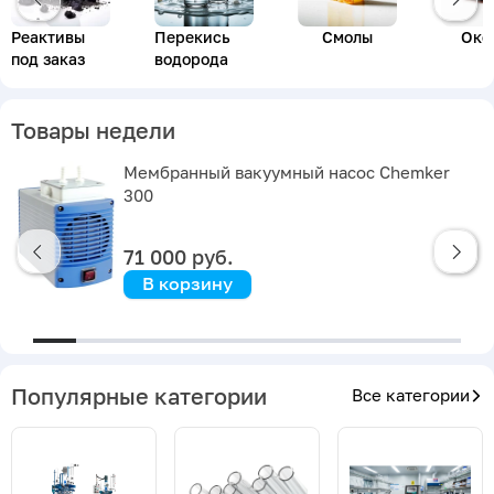
Реактивы
Перекись
Смолы
Окс
под заказ
водорода
Товары недели
Мембранный вакуумный насос Chemker
300
71 000 руб.
В корзину
Популярные категории
Все категории