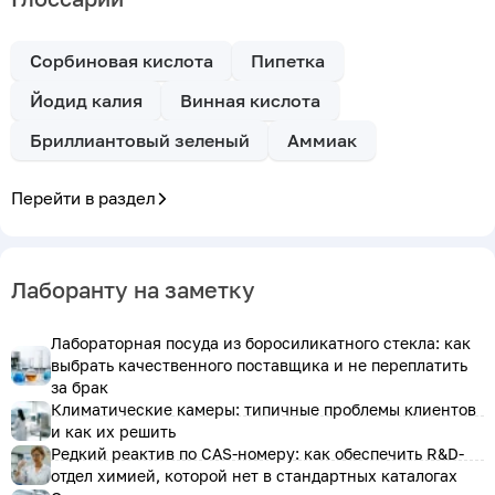
Сорбиновая кислота
Пипетка
Йодид калия
Винная кислота
Бриллиантовый зеленый
Аммиак
Перейти в раздел
Лаборанту на заметку
Лабораторная посуда из боросиликатного стекла: как
выбрать качественного поставщика и не переплатить
за брак
Климатические камеры: типичные проблемы клиентов
и как их решить
Редкий реактив по CAS-номеру: как обеспечить R&D-
отдел химией, которой нет в стандартных каталогах