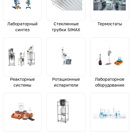
Лабораторный
Стеклянные
Термостаты
синтез
трубки SIMAX
Реакторные
Ротационные
Лабораторное
системы
испарители
оборудование