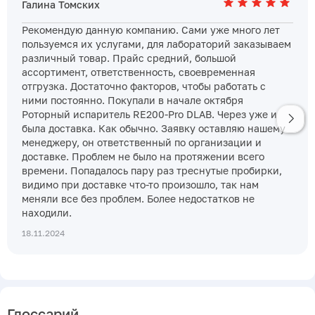
Галина Томских
Рекомендую данную компанию. Сами уже много лет
пользуемся их услугами, для лабораторий заказываем
различный товар. Прайс средний, большой
ассортимент, ответственность, своевременная
отгрузка. Достаточно факторов, чтобы работать с
ними постоянно. Покупали в начале октября
Роторный испаритель RE200-Pro DLAB. Через уже и
была доставка. Как обычно. Заявку оставляю нашему
менеджеру, он ответственный по организации и
доставке. Проблем не было на протяжении всего
времени. Попадалось пару раз треснутые пробирки,
видимо при доставке что-то произошло, так нам
меняли все без проблем. Более недостатков не
находили.
18.11.2024
Глоссарий