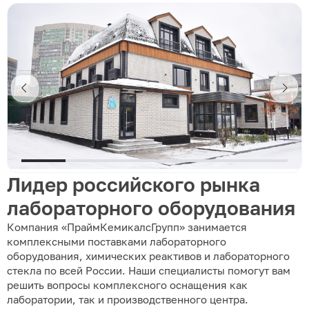
Лидер российского рынка
лабораторного оборудования
Компания «ПраймКемикалсГрупп» занимается
комплексными поставками лабораторного
оборудования, химических реактивов и лабораторного
стекла по всей России. Наши специалисты помогут вам
решить вопросы комплексного оснащения как
лаборатории, так и производственного центра.