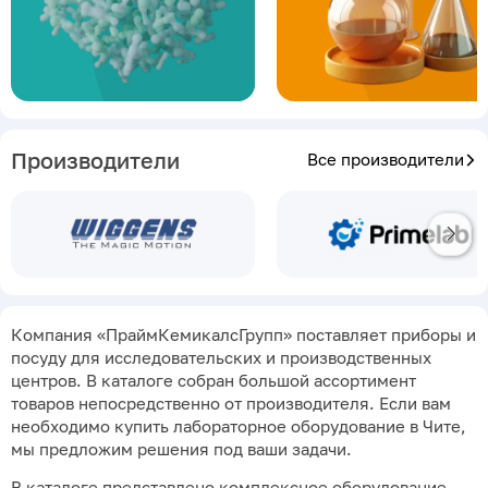
Производители
Все производители
Компания «ПраймКемикалсГрупп» поставляет приборы и
посуду для исследовательских и производственных
центров. В каталоге собран большой ассортимент
товаров непосредственно от производителя. Если вам
необходимо купить лабораторное оборудование в Чите,
мы предложим решения под ваши задачи.
В каталоге представлено комплексное оборудование