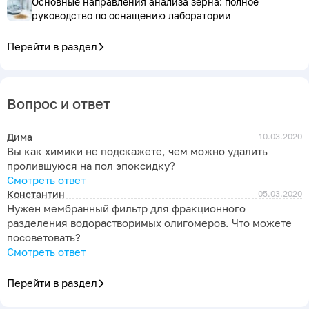
Основные направления анализа зерна: полное
руководство по оснащению лаборатории
Перейти в раздел
Вопрос и ответ
Дима
10.03.2020
Вы как химики не подскажете, чем можно удалить
пролившуюся на пол эпоксидку?
Смотреть ответ
Константин
05.03.2020
Нужен мембранный фильтр для фракционного
разделения водорастворимых олигомеров. Что можете
посоветовать?
Смотреть ответ
Перейти в раздел