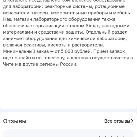
для лаборатории: реакторные системы, ротационные
испарители, насосы, измерительные приборы и мебель.
Наш магазин лабораторного оборудования также
обеспечивает организации стеклом Simax, расходными
материалами и средствами защиты. Отдельный раздел
занимает оборудование для химической лаборатории,
включая реактивы, кислоты и растворители.
Минимальный заказ — от 5 000 рублей. Прием заявок
идет онлайн и по телефону, а доставка осуществляется в
Чите и в другие регионы России.
Отзывы
Все отзывы