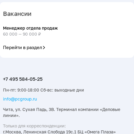
Вакансии
Менеджер отдела продаж
60 000 — 90 000 ₽
Перейти в раздел
Пн-пт: 9:00-18:00 Сб-вс: выходные дни
info@pcgroup.ru
Чита, ул. Сухая Падь, 3В. Терминал компании «Деловые
линии».
Только для корреспонденции:
г.Москва, Ленинская Слобода 19с.1 БЦ «Омега Плаза»