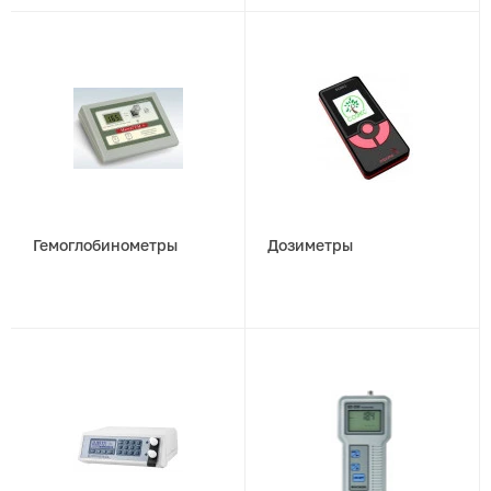
Гемоглобинометры
Дозиметры