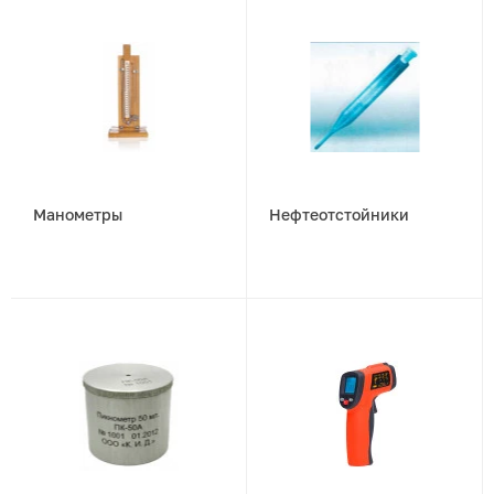
Манометры
Нефтеотстойники