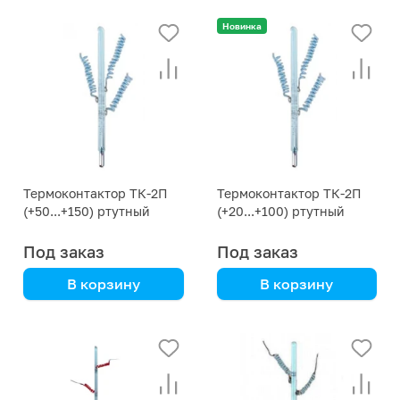
Новинка
Термоконтактор ТК-2П
Термоконтактор ТК-2П
(+50...+150) ртутный
(+20...+100) ртутный
стеклянный прямой
стеклянный прямой
Под заказ
Под заказ
В корзину
В корзину