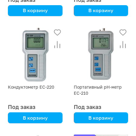
В корзину
В корзину
Rocker
Rocker
Кондуктометр EC-220
Портативный рН-метр
EC-210
Под заказ
Под заказ
В корзину
В корзину
Rocker
Rocker