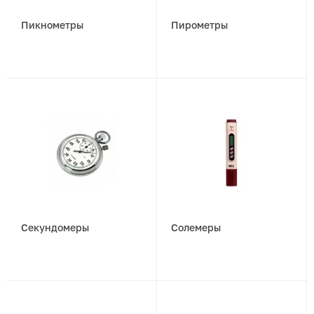
Пикнометры
Пирометры
Секундомеры
Солемеры