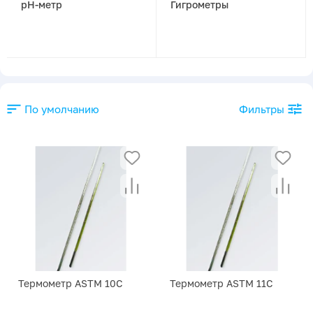
pH-метр
Гигрометры
По умолчанию
Фильтры
Термометр ASTM 10С
Термометр ASTM 11С