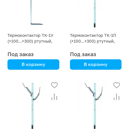
Термоконтактор ТК-1У
Термоконтактор ТК-1П
(+100...+300) ртутный,
(+100...+300) ртутный,
стеклянный, угловой
стеклянный, прямой
Под заказ
Под заказ
В корзину
В корзину