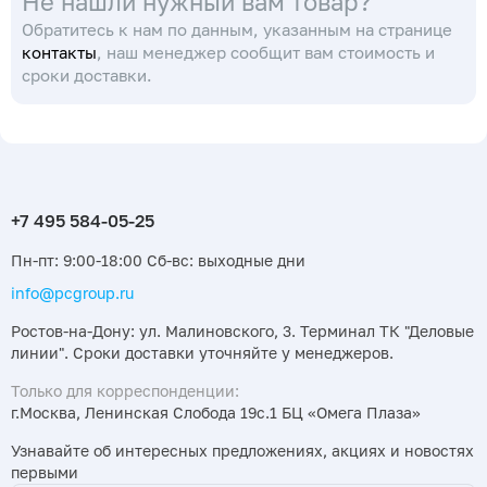
Не нашли нужный вам товар?
Обратитесь к нам по данным, указанным на странице
контакты
, наш менеджер сообщит вам стоимость и
сроки доставки.
Пн-пт: 9:00-18:00 Сб-вс: выходные дни
info@pcgroup.ru
Ростов-на-Дону: ул. Малиновского, 3. Терминал ТК "Деловые
линии". Сроки доставки уточняйте у менеджеров.
Только для корреспонденции:
г.Москва, Ленинская Слобода 19с.1 БЦ «Омега Плаза»
Узнавайте об интересных предложениях, акциях и новостях
первыми