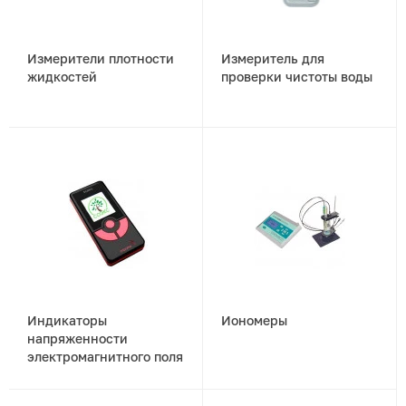
Измерители плотности
Измеритель для
жидкостей
проверки чистоты воды
Индикаторы
Иономеры
напряженности
электромагнитного поля