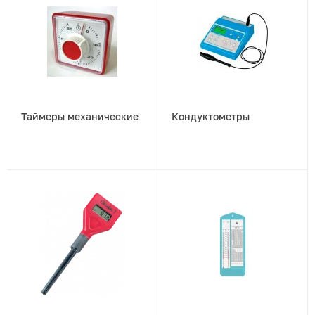
Таймеры механические
Кондуктометры