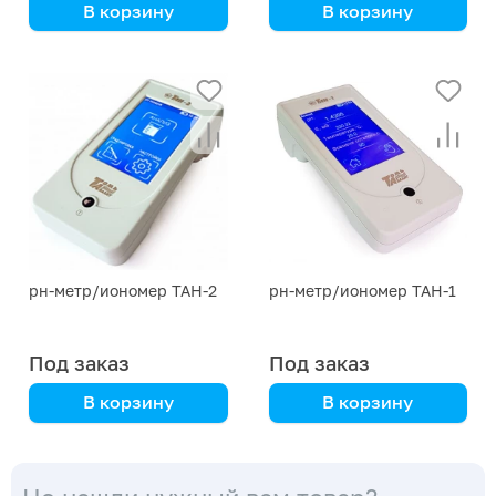
В корзину
В корзину
рн-метр/иономер ТАН-2
рн-метр/иономер ТАН-1
Под заказ
Под заказ
В корзину
В корзину
Томьаналит
Томьаналит