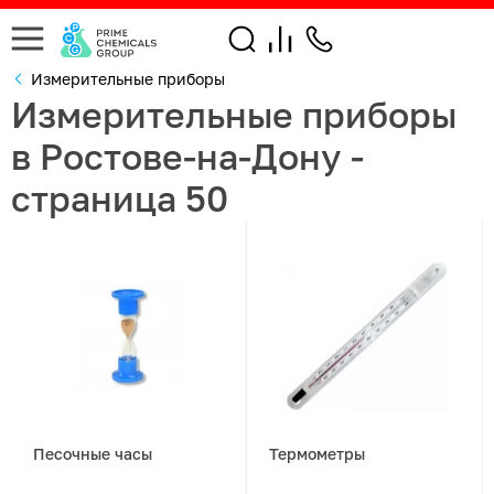
Измерительные приборы
Измерительные приборы
в Ростове-на-Дону -
страница 50
Песочные часы
Термометры