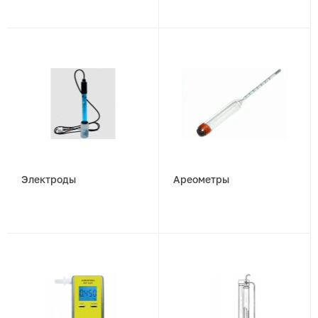
Электроды
Ареометры