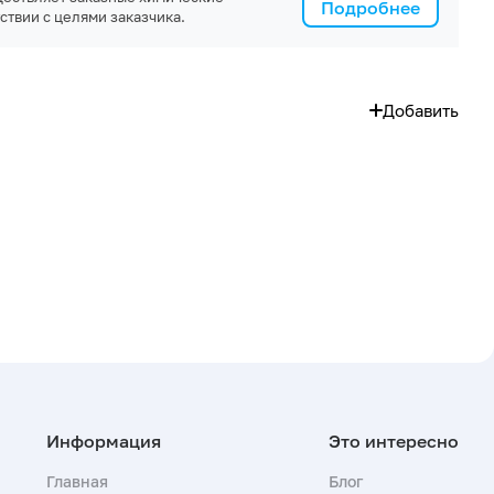
Подробнее
ствии с целями заказчика.
Добавить
Главная
Блог