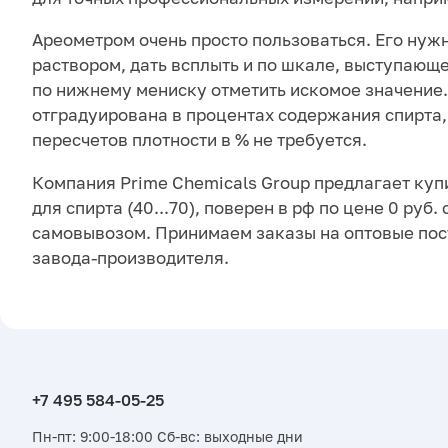
Ареометром очень просто пользоваться. Его нужн
раствором, дать всплыть и по шкале, выступающ
по нижнему мениску отметить искомое значение
отградуирована в процентах содержания спирта,
пересчетов плотности в % не требуется.
Компания Prime Chemicals Group предлагает куп
для спирта (40...70), поверен в рф по цене 0 руб.
самовывозом. Принимаем заказы на оптовые пос
завода-производителя.
Пн-пт: 9:00-18:00 Сб-вс: выходные дни