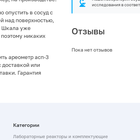
исследования в соответ
о опустить в сосуд с
ей над поверхностью,
. Шкала уже
Отзывы
 поэтому никаких
Пока нет отзывов
ить ареометр асп-3
 с доставкой или
тавки. Гарантия
Лабораторные реакторы и комплектующие