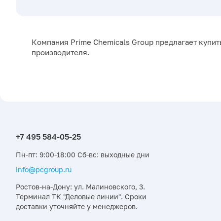
Компания Prime Chemicals Group предлагает купить
производителя.
Пн-пт: 9:00-18:00 Сб-вс: выходные дни
info@pcgroup.ru
Ростов-на-Дону: ул. Малиновского, 3.
Терминал ТК "Деловые линии". Сроки
доставки уточняйте у менеджеров.