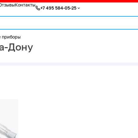
Отзывы
Контакты
+7 495 584-05-25
 приборы
а-Дону