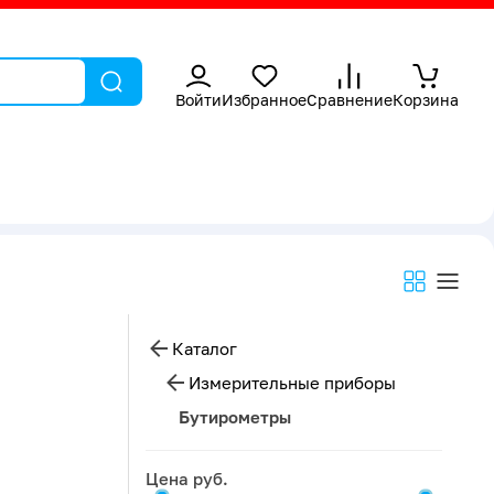
Войти
Избранное
Сравнение
Корзина
Каталог
Измерительные приборы
Бутирометры
Цена руб.