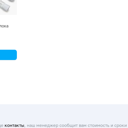
лока
це
контакты
, наш менеджер сообщит вам стоимость и сроки 