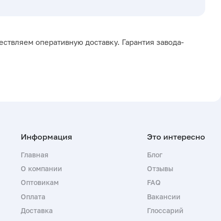
ествляем оперативную доставку. Гарантия завода-
Главная
Блог
О компании
Отзывы
Оптовикам
FAQ
Оплата
Вакансии
Доставка
Глоссарий