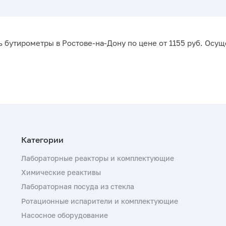
 бутирометры в Ростове-на-Дону по цене от 1155 руб. Осущ
Лабораторные реакторы и комплектующие
Химические реактивы
Лабораторная посуда из стекла
Ротационные испарители и комплектующие
Насосное оборудование