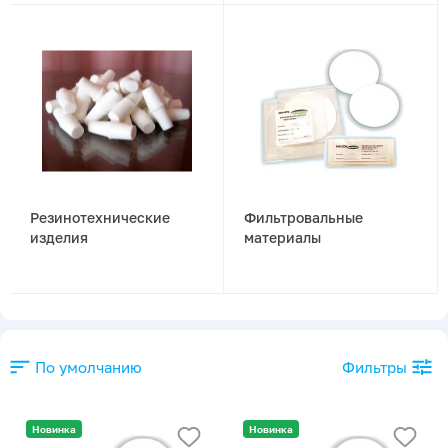
Резинотехнические
Фильтровальные
изделия
материалы
По умолчанию
Фильтры
Новинка
Новинка