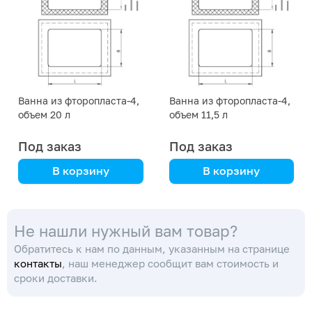
Ванна из фторопласта-4,
Ванна из фторопласта-4,
объем 20 л
объем 11,5 л
Под заказ
Под заказ
В корзину
В корзину
ТУ 95–173–78
ТУ 95–173–78
Не нашли нужный вам товар?
Обратитесь к нам по данным, указанным на странице
контакты
, наш менеджер сообщит вам стоимость и
сроки доставки.