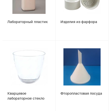
Лабораторный пластик
Изделия из фарфора
Кварцевое
Фторопластовая посуда
лабораторное стекло