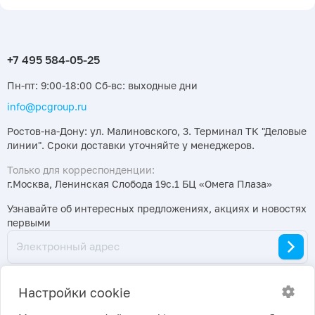
Пн-пт: 9:00-18:00 Сб-вс: выходные дни
info@pcgroup.ru
Ростов-на-Дону: ул. Малиновского, 3. Терминал ТК "Деловые
линии". Сроки доставки уточняйте у менеджеров.
Только для корреспонденции:
г.Москва, Ленинская Слобода 19с.1 БЦ «Омега Плаза»
Узнавайте об интересных предложениях, акциях и новостях
первыми
Настройки cookie