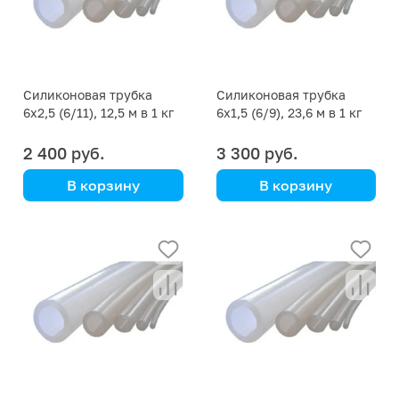
Силиконовая трубка
Силиконовая трубка
6х2,5 (6/11), 12,5 м в 1 кг
6х1,5 (6/9), 23,6 м в 1 кг
2 400 руб.
3 300 руб.
В корзину
В корзину
цена указана за кг
цена указана за кг