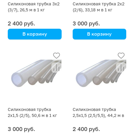
Силиконовая трубка 3х2
Силиконовая трубка 2х2
(3/7), 26,5 м в 1 кг
(2/6), 33,18 м в 1 кг
2 400 руб.
3 000 руб.
В корзину
В корзину
цена указана за кг
цена указана за кг
Силиконовая трубка
Силиконовая трубка
2х1,5 (2/5), 50,6 м в 1 кг
2,5х1,5 (2,5/5,5), 44,2 м в
1 кг
3 000 руб.
2 400 руб.