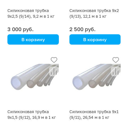
Силиконовая трубка
Силиконовая трубка 9х2
9х2,5 (9/14), 9,2 м в 1 кг
(9/13), 12,1 м в 1 кг
3 000 руб.
2 500 руб.
В корзину
В корзину
цена указана за кг
цена указана за кг
Силиконовая трубка
Силиконовая трубка 9х1
9х1,5 (9/12), 16,9 м в 1 кг
(9/11), 26,54 м в 1 кг