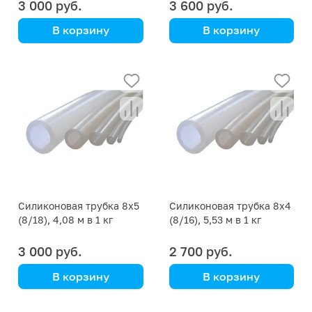
3 000 руб.
3 600 руб.
В корзину
В корзину
цена указана за кг
цена указана за кг
Силиконовая трубка 8х5
Силиконовая трубка 8х4
(8/18), 4,08 м в 1 кг
(8/16), 5,53 м в 1 кг
3 000 руб.
2 700 руб.
В корзину
В корзину
цена указана за кг
цена указана за кг