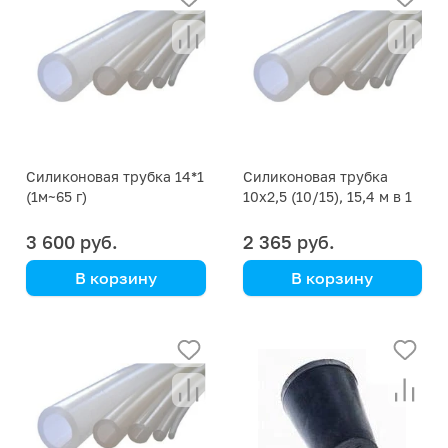
Силиконовая трубка 14*1
Силиконовая трубка
(1м~65 г)
10х2,5 (10/15), 15,4 м в 1
кг
3 600 руб.
2 365 руб.
В корзину
В корзину
цена указана за кг
цена указана за кг