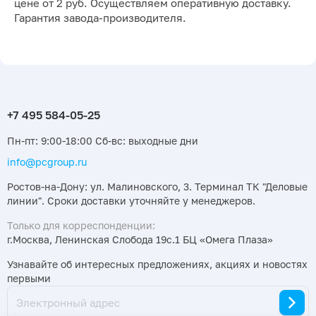
цене от 2 руб. Осуществляем оперативную доставку.
Гарантия завода-производителя.
Пн-пт: 9:00-18:00 Сб-вс: выходные дни
info@pcgroup.ru
Ростов-на-Дону: ул. Малиновского, 3. Терминал ТК "Деловые
линии". Сроки доставки уточняйте у менеджеров.
Только для корреспонденции:
г.Москва, Ленинская Слобода 19с.1 БЦ «Омега Плаза»
Узнавайте об интересных предложениях, акциях и новостях
первыми