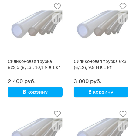
Силиконовая трубка
Силиконовая трубка 6х3
8х2,5 (8/13), 10,1 м в 1 кг
(6/12), 9,8 м в 1 кг
2 400 руб.
3 000 руб.
В корзину
В корзину
цена указана за кг
цена указана за кг