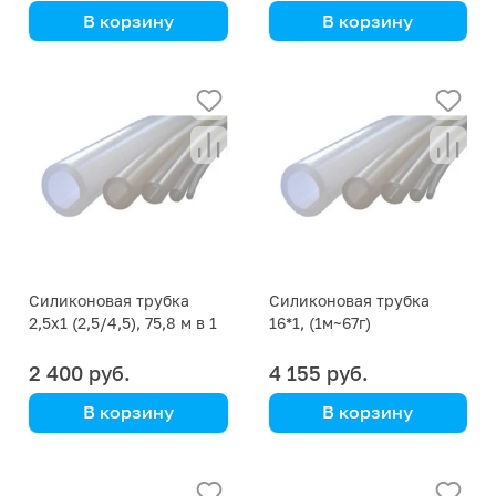
В корзину
В корзину
цена указана за кг
цена указана за кг
Силиконовая трубка
Силиконовая трубка
2,5х1 (2,5/4,5), 75,8 м в 1
16*1, (1м~67г)
кг
2 400 руб.
4 155 руб.
В корзину
В корзину
цена указана за кг
цена указана за кг