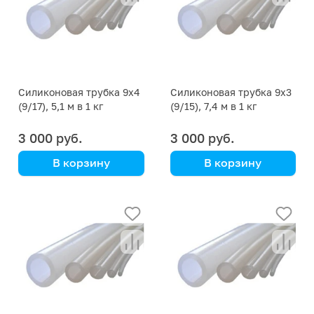
Силиконовая трубка 9х4
Силиконовая трубка 9х3
(9/17), 5,1 м в 1 кг
(9/15), 7,4 м в 1 кг
3 000 руб.
3 000 руб.
В корзину
В корзину
цена указана за кг
цена указана за кг