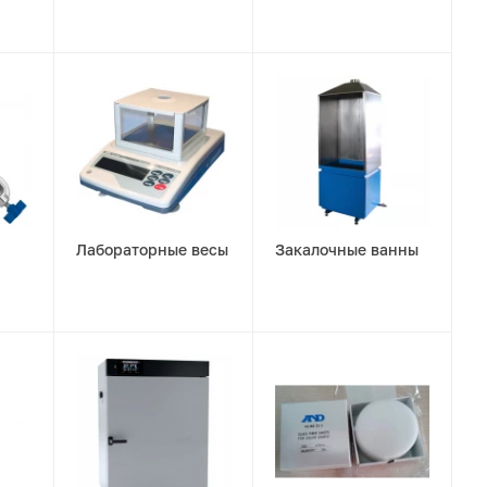
Лабораторные весы
Закалочные ванны