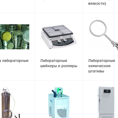
вязкости)
а лабораторные
Лабораторные
Лабораторные
шейкеры и роллеры
химические
штативы