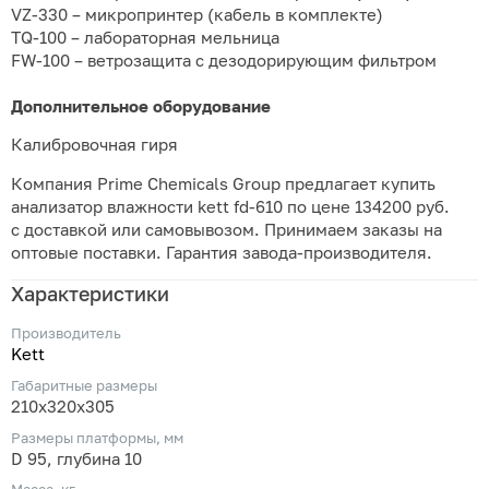
VZ-330 – микропринтер (кабель в комплекте)
TQ-100 – лабораторная мельница
FW-100 – ветрозащита с дезодорирующим фильтром
Дополнительное оборудование
Калибровочная гиря
Компания Prime Chemicals Group предлагает купить
анализатор влажности kett fd-610 по цене 134200 руб.
с доставкой или самовывозом. Принимаем заказы на
оптовые поставки. Гарантия завода-производителя.
Характеристики
Производитель
Kett
Габаритные размеры
210х320х305
Размеры платформы, мм
D 95, глубина 10