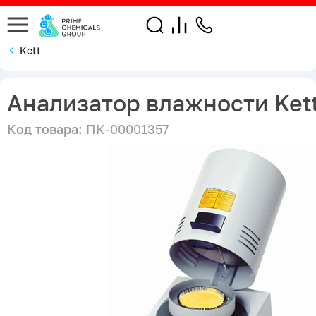
Kett
Анализатор влажности Ket
Код товара:
ПК-00001357