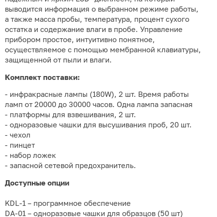
выводится информация о выбранном режиме работы,
а также масса пробы, температура, процент сухого
остатка и содержание влаги в пробе. Управление
прибором простое, интуитивно понятное,
осуществляемое с помощью мембранной клавиатуры,
защищенной от пыли и влаги.
Комплект поставки:
- инфракрасные лампы (180W), 2 шт. Время работы
ламп от 20000 до 30000 часов. Одна лампа запасная
- платформы для взвешивания, 2 шт.
- одноразовые чашки для высушивания проб, 20 шт.
- чехол
- пинцет
- набор ложек
- запасной сетевой предохранитель.
Доступные опции
KDL-1 – программное обеспечение
DA-01 – одноразовые чашки для образцов (50 шт)