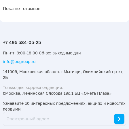
Пока нет отзывов
Пн-пт: 9:00-18:00 Сб-вс: выходные дни
info@pcgroup.ru
141009, Московская область г.Мытищи, Олимпийский пр-кт,
2Б
Только для корреспонденции:
г.Москва, Ленинская Слобода 19с.1 БЦ «Омега Плаза»
Узнавайте об интересных предложениях, акциях и новостях
первыми