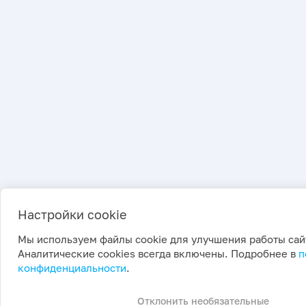
Настройки cookie
Мы используем файлы cookie для улучшения работы сай
Аналитические cookies всегда включены. Подробнее в
п
конфиденциальности
.
Отклонить необязательные