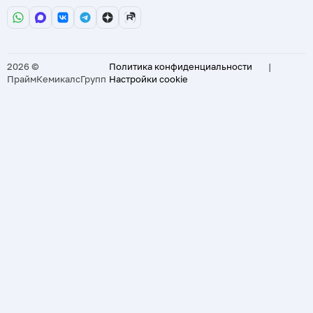
2026 ©
Политика конфиденциальности
|
ПраймКемикалсГрупп
Настройки cookie