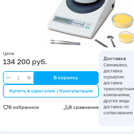
Цена
Доставка
134 200 руб.
Самовывоз,
доставка
курьером,
В корзину
доставка
транспортны
Купить в один клик | Консультация
компаниями,
другие виды
доставки по
В избранное
В сравнение
согласованию