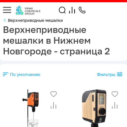
Верхнеприводные мешалки
Верхнеприводные
мешалки в Нижнем
Новгороде - страница 2
По умолчанию
Фильтры