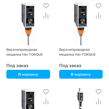
Верхнеприводная
Верхнеприводная
мешалка Hei-TORQUE
мешалка Hei-TORQUE
Precision 100 Heidolph
Value 400 Heidolph
Под заказ
Под заказ
В корзину
В корзину
Heidolph
Heidolph