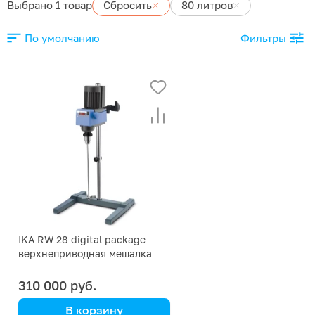
Выбрано 1 товар
Сбросить
80 литров
По умолчанию
Фильтры
IKA RW 28 digital package
верхнеприводная мешалка
310 000 руб.
В корзину