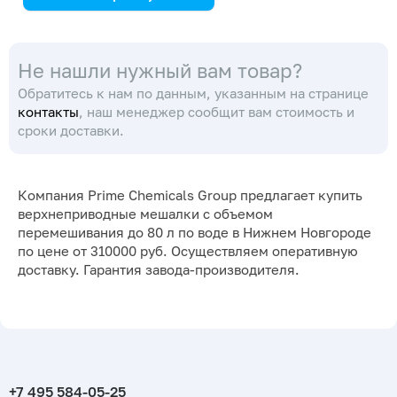
IKA
Не нашли нужный вам товар?
Обратитесь к нам по данным, указанным на странице
контакты
, наш менеджер сообщит вам стоимость и
сроки доставки.
Компания Prime Chemicals Group предлагает купить
верхнеприводные мешалки с объемом
перемешивания до 80 л по воде в Нижнем Новгороде
по цене от 310000 руб. Осуществляем оперативную
доставку. Гарантия завода-производителя.