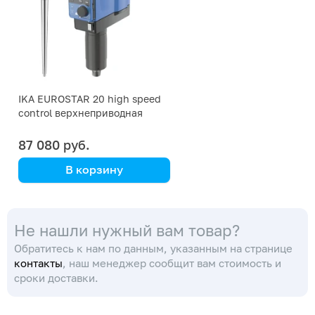
IKA EUROSTAR 20 high speed
control верхнеприводная
мешалка
87 080 руб.
В корзину
IKA
Не нашли нужный вам товар?
Обратитесь к нам по данным, указанным на странице
контакты
, наш менеджер сообщит вам стоимость и
сроки доставки.