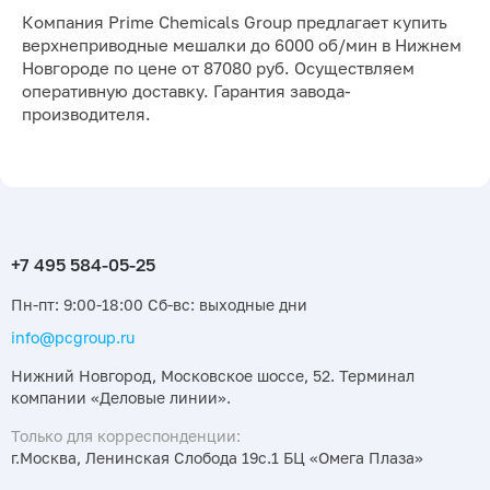
Компания Prime Chemicals Group предлагает купить
верхнеприводные мешалки до 6000 об/мин в Нижнем
Новгороде по цене от 87080 руб. Осуществляем
оперативную доставку. Гарантия завода-
производителя.
Пн-пт: 9:00-18:00 Сб-вс: выходные дни
info@pcgroup.ru
Нижний Новгород, Московское шоссе, 52. Терминал
компании «Деловые линии».
Только для корреспонденции:
г.Москва, Ленинская Слобода 19с.1 БЦ «Омега Плаза»