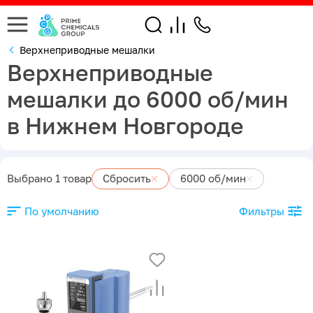
Верхнеприводные мешалки
Верхнеприводные
мешалки до 6000 об/мин
в Нижнем Новгороде
Выбрано 1 товар
Сбросить
6000 об/мин
По умолчанию
Фильтры