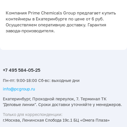
Компания Prime Chemicals Group предлагает купить
контейнеры в Екатеринбурге по цене от 6 руб.
Осуществляем оперативную доставку. Гарантия
завода-производителя.
Пн-пт: 9:00-18:00 Сб-вс: выходные дни
info@pcgroup.ru
Екатеринбург, Проходной переулок, 7. Терминал ТК
"Деловые линии". Сроки доставки уточняйте у менеджеров.
Только для корреспонденции:
г.Москва, Ленинская Слобода 19с.1 БЦ «Омега Плаза»