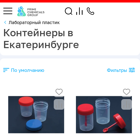
Лабораторный пластик
Контейнеры в
Екатеринбурге
По умолчанию
Фильтры