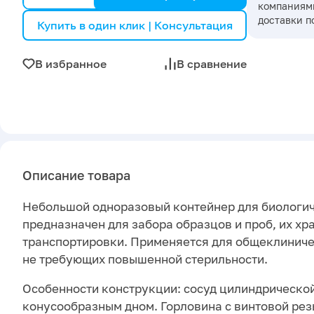
компаниями
доставки п
Купить в один клик | Консультация
В избранное
В сравнение
Описание товара
Небольшой одноразовый контейнер для биологи
предназначен для забора образцов и проб, их хр
транспортировки. Применяется для общеклиниче
не требующих повышенной стерильности.
Особенности конструкции: сосуд цилиндрическо
конусообразным дном. Горловина с винтовой рез