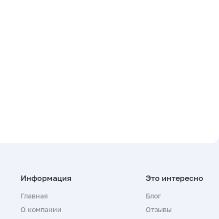
Главная
Блог
О компании
Отзывы