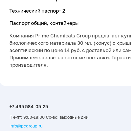
Технический паспорт 2
Паспорт общий, контейнеры
Компания Prime Chemicals Group предлагает куп
биологического материала 30 мл. (конус) с крыш
асептический по цене 14 руб. с доставкой или с
Принимаем заказы на оптовые поставки. Гаранти
производителя.
Пн-пт: 9:00-18:00 Сб-вс: выходные дни
info@pcgroup.ru