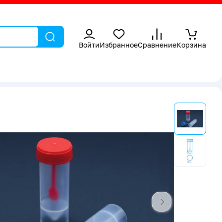
Войти
Избранное
Сравнение
Корзина