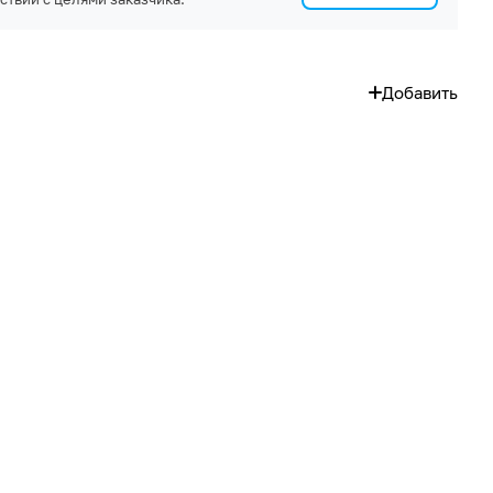
Добавить