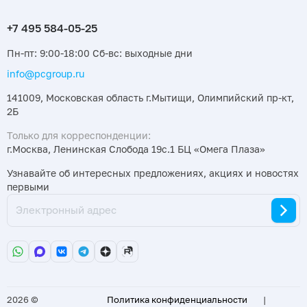
Пн-пт: 9:00-18:00 Сб-вс: выходные дни
info@pcgroup.ru
141009, Московская область г.Мытищи, Олимпийский пр-кт,
2Б
Только для корреспонденции:
г.Москва, Ленинская Слобода 19с.1 БЦ «Омега Плаза»
Узнавайте об интересных предложениях, акциях и новостях
первыми
2026 ©
Политика конфиденциальности
|