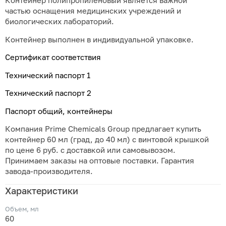
Контейнер полипропиленовый является важной
частью оснащения медицинских учреждений и
биологических лабораторий.
Контейнер выполнен в индивидуальной упаковке.
Сертификат соответствия
Технический паспорт 1
Технический паспорт 2
Паспорт общий, контейнеры
Компания Prime Chemicals Group предлагает купить
контейнер 60 мл (град, до 40 мл) с винтовой крышкой
по цене 6 руб. с доставкой или самовывозом.
Принимаем заказы на оптовые поставки. Гарантия
завода-производителя.
Характеристики
Объем, мл
60