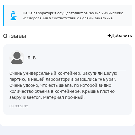
Наша лаборатория осуществляет заказные химические
исследования в соответствии с целями заказчика.
Отзывы
Добавить
Л. В.
Очень универсальный контейнер. Закупили целую
партию, в нашей лаборатории разошлись "на ура".
Очень удобно, что есть шкала, по которой видно
количество объема в контейнере. Крышка плотно
закручивается. Материал прочный.
09.03.2015