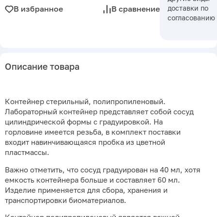
доставки по
В избранное
В сравнение
согласованию
Описание товара
Контейнер стерильный, полипропиленовый.
Лабораторный контейнер представляет собой сосуд
цилиндрической формы с градуировкой. На
горловине имеется резьба, в комплект поставки
входит навинчивающаяся пробка из цветной
пластмассы.
Важно отметить, что сосуд градуирован на 40 мл, хотя
емкость контейнера больше и составляет 60 мл.
Изделие применяется для сбора, хранения и
транспортировки биоматериалов.