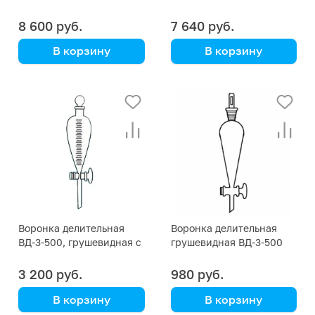
40 мм
8 600 руб.
7 640 руб.
В корзину
В корзину
Воронка делительная
Воронка делительная
ВД-3-500, грушевидная с
грушевидная ВД-3-500
делениями
3 200 руб.
980 руб.
В корзину
В корзину