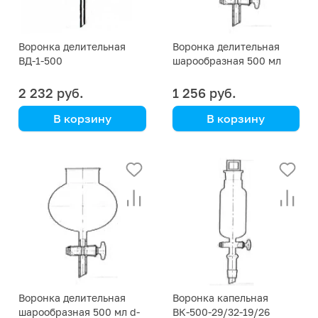
Воронка делительная
Воронка делительная
ВД-1-500
шарообразная 500 мл
29/32 ст. пробка
2 232 руб.
1 256 руб.
В корзину
В корзину
цилиндрическая, с
делениями
Воронка делительная
Воронка капельная
шарообразная 500 мл d-
ВК-500-29/32-19/26