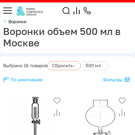
Воронки
Воронки объем 500 мл в
Москве
Выбрано 16 товаров
Сбросить
500 мл
По умолчанию
Фильтры