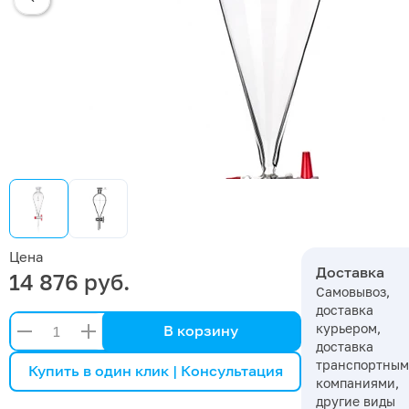
Цена
Доставка
14 876 руб.
Самовывоз,
доставка
курьером,
В корзину
доставка
транспортны
Купить в один клик | Консультация
компаниями,
другие виды