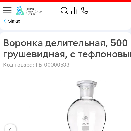
Simax
Воронка делительная, 500 
грушевидная, с тефлоновы
Код товара:
ГБ-00000533