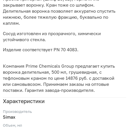
закрывает воронку. Кран тоже со шлифом.
Делительная воронка позволяет аккуратно спустить
нижнюю, более тяжелую фракцию, буквально по
каплям.
Сосуд изготовлен из прозрачного, химически
устойчивого стекла.
Изделие соответствует PN 70 4083.
Компания Prime Chemicals Group предлагает купить
воронка делительная, 500 мл, грушевидная, с
тефлоновым краном по цене 14876 руб. с доставкой
или самовывозом. Принимаем заказы на оптовые
поставки. Гарантия завода-производителя.
Характеристики
Производитель
Simax
Объем, мл