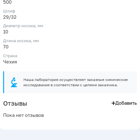
500
Шлиф
29/32
Диаметр носика, мм
10
Длина носика, мм
70
Страна
Чехия
Наша лаборатория осуществляет заказные химические
исследования в соответствии с целями заказчика.
Отзывы
Добавить
Пока нет отзывов