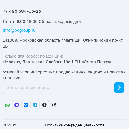
Пн-пт: 9:00-18:00 Сб-вс: выходные дни
info@pcgroup.ru
141009, Московская область г.Мытищи, Олимпийский пр-кт,
2Б
Только для корреспонденции:
г.Москва, Ленинская Слобода 19с.1 БЦ «Омега Плаза»
Узнавайте об интересных предложениях, акциях и новостях
первыми
2026 ©
Политика конфиденциальности
|