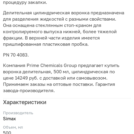
процедуру закалки.
Делительная цилиндрическая воронка предназначена
для разделения жидкостей с разными свойствами.
Она оснащена стеклянным стоп-краном для
контролируемого выпуска нижней, более тяжелой
фракции. В верхней части изделия имеется
пришлифованная пластиковая пробка.
PN 70 4083.
Компания Prime Chemicals Group предлагает купить
воронка делительная, 500 мл, цилиндрическая по
цене 14249 руб. с доставкой или самовывозом.
Принимаем заказы на оптовые поставки. Гарантия
завода-производителя.
Характеристики
Производитель
Simax
Объем, мл
500