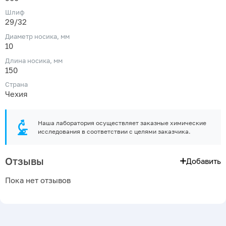
Шлиф
29/32
Диаметр носика, мм
10
Длина носика, мм
150
Страна
Чехия
Наша лаборатория осуществляет заказные химические
исследования в соответствии с целями заказчика.
Отзывы
Добавить
Пока нет отзывов