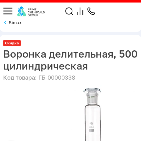
Simax
Скидка
Воронка делительная, 500 
цилиндрическая
Код товара:
ГБ-00000338