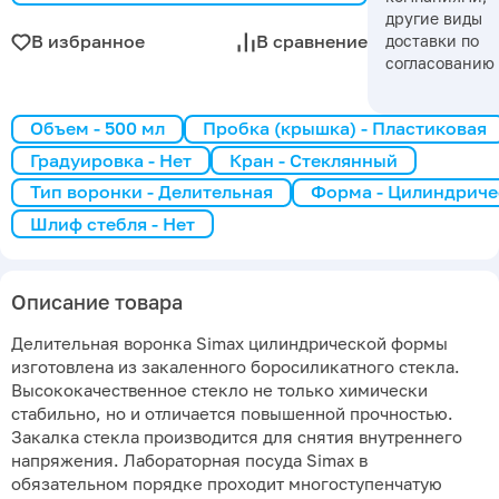
другие виды
В избранное
В сравнение
доставки по
согласованию
Объем - 500 мл
Пробка (крышка) - Пластиковая
Градуировка - Нет
Кран - Стеклянный
Тип воронки - Делительная
Форма - Цилиндриче
Шлиф стебля - Нет
Описание товара
Делительная воронка Simax цилиндрической формы
изготовлена из закаленного боросиликатного стекла.
Высококачественное стекло не только химически
стабильно, но и отличается повышенной прочностью.
Закалка стекла производится для снятия внутреннего
напряжения. Лабораторная посуда Simax в
обязательном порядке проходит многоступенчатую