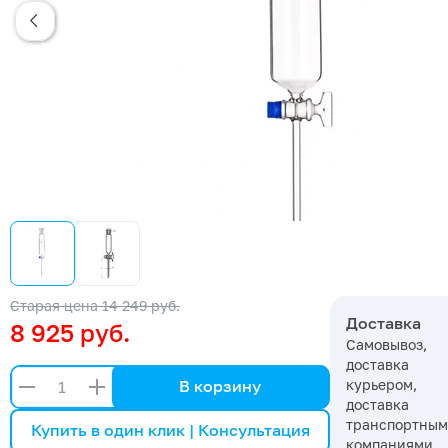
Старая цена
14 249 руб.
Доставка
8 925 руб.
Самовывоз,
доставка
курьером,
В корзину
доставка
транспортны
Купить в один клик | Консультация
компаниями,