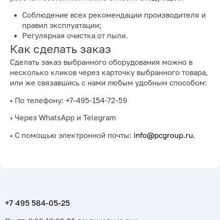
Соблюдение всех рекомендации производителя и
правил эксплуатации;
Регулярная очистка от пыли.
Как сделать заказ
Сделать заказ выбранного оборудования можно в
несколько кликов через карточку выбранного товара,
или же связавшись с нами любым удобным способом:
• По телефону: +7-495-154-72-59
• Через WhatsApp и Telegram
• С помощью электронной почты:
info@pcgroup.ru
.