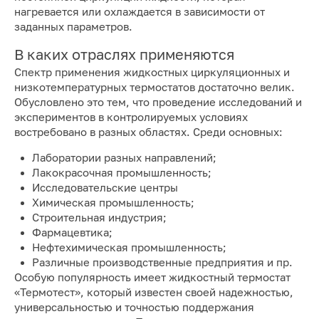
нагревается или охлаждается в зависимости от
заданных параметров.
В каких отраслях применяются
Спектр применения жидкостных циркуляционных и
низкотемпературных термостатов достаточно велик.
Обусловлено это тем, что проведение исследований и
экспериментов в контролируемых условиях
востребовано в разных областях. Среди основных:
Лаборатории разных направлений;
Лакокрасочная промышленность;
Исследовательские центры
Химическая промышленность;
Строительная индустрия;
Фармацевтика;
Нефтехимическая промышленность;
Различные производственные предприятия и пр.
Особую популярность имеет жидкостный термостат
«Термотест», который известен своей надежностью,
универсальностью и точностью поддержания