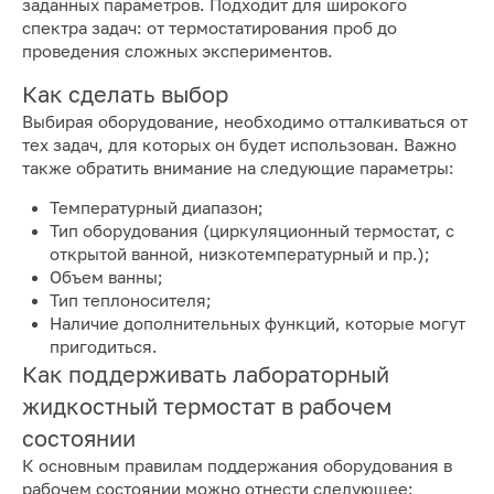
заданных параметров. Подходит для широкого
спектра задач: от термостатирования проб до
проведения сложных экспериментов.
Как сделать выбор
Выбирая оборудование, необходимо отталкиваться от
тех задач, для которых он будет использован. Важно
также обратить внимание на следующие параметры:
Температурный диапазон;
Тип оборудования (циркуляционный термостат, с
открытой ванной, низкотемпературный и пр.);
Объем ванны;
Тип теплоносителя;
Наличие дополнительных функций, которые могут
пригодиться.
Как поддерживать лабораторный
жидкостный термостат в рабочем
состоянии
К основным правилам поддержания оборудования в
рабочем состоянии можно отнести следующее: