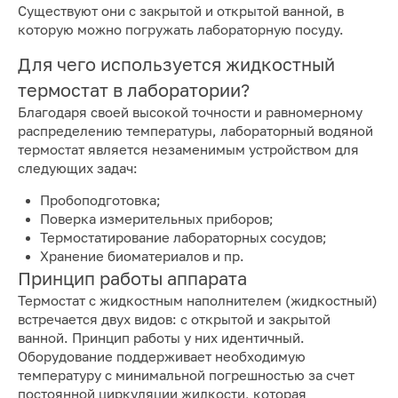
Существуют они с закрытой и открытой ванной, в
которую можно погружать лабораторную посуду.
Для чего используется жидкостный
термостат в лаборатории?
Благодаря своей высокой точности и равномерному
распределению температуры, лабораторный водяной
термостат является незаменимым устройством для
следующих задач:
Пробоподготовка;
Поверка измерительных приборов;
Термостатирование лабораторных сосудов;
Хранение биоматериалов и пр.
Принцип работы аппарата
Термостат с жидкостным наполнителем (жидкостный)
встречается двух видов: с открытой и закрытой
ванной. Принцип работы у них идентичный.
Оборудование поддерживает необходимую
температуру с минимальной погрешностью за счет
постоянной циркуляции жидкости, которая