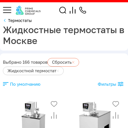
Термостаты
Жидкостные термостаты в
Москве
Выбрано 166 товаров
Сбросить
Жидкостной термостат
По умолчанию
Фильтры