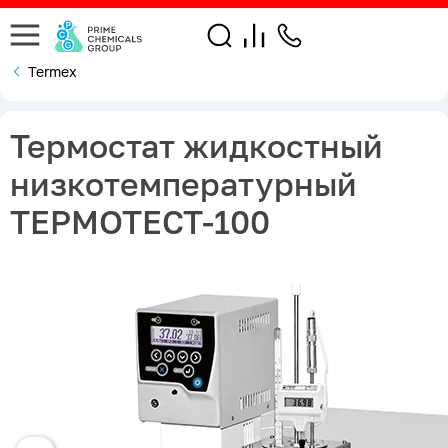
Termex
Термостат жидкостный
низкотемпературный
ТЕРМОТЕСТ-100