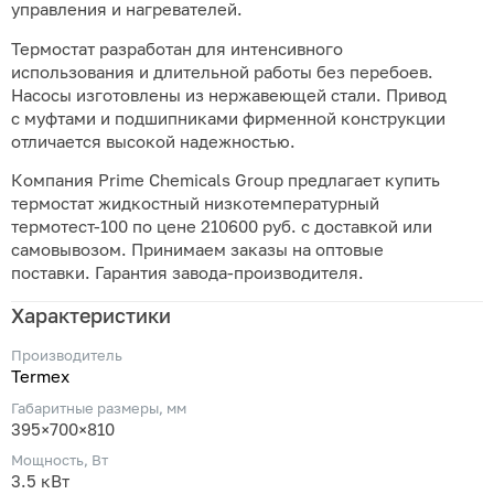
управления и нагревателей.
Термостат разработан для интенсивного
использования и длительной работы без перебоев.
Насосы изготовлены из нержавеющей стали. Привод
с муфтами и подшипниками фирменной конструкции
отличается высокой надежностью.
Компания Prime Chemicals Group предлагает купить
термостат жидкостный низкотемпературный
термотест-100 по цене 210600 руб. с доставкой или
самовывозом. Принимаем заказы на оптовые
поставки. Гарантия завода-производителя.
Характеристики
Производитель
Termex
Габаритные размеры, мм
395×700×810
Мощность, Вт
3.5 кВт