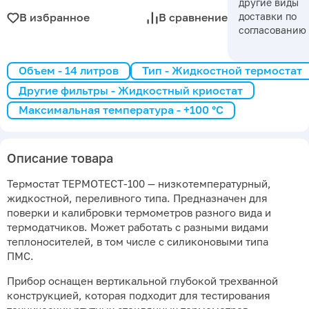
другие виды
доставки по
В избранное
В сравнение
согласованию
Объем - 14 литров
Тип - Жидкостной термостат
Другие фильтры - Жидкостный криостат
Максимальная температура - +100 °С
Описание товара
Термостат ТЕРМОТЕСТ-100 — низкотемпературный,
жидкостной, переливного типа. Предназначен для
поверки и калибровки термометров разного вида и
термодатчиков. Может работать с разными видами
теплоносителей, в том числе с силиконовыми типа
ПМС.
Прибор оснащен вертикальной глубокой трехванной
конструкцией, которая подходит для тестирования