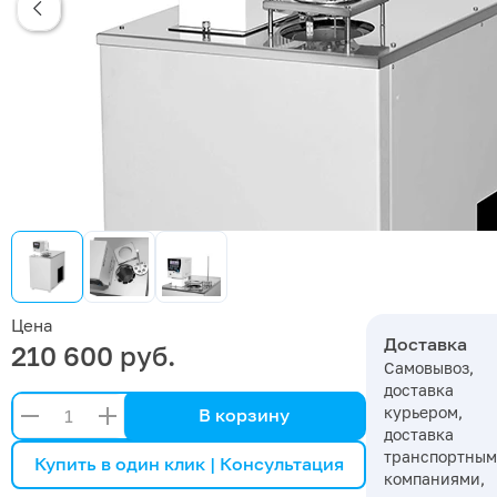
Цена
Доставка
210 600 руб.
Самовывоз,
доставка
курьером,
В корзину
доставка
транспортны
Купить в один клик | Консультация
компаниями,