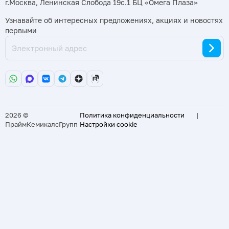
г.Москва, Ленинская Слобода 19с.1 БЦ «Омега Плаза»
Узнавайте об интересных предложениях, акциях и новостях
первыми
2026 ©
Политика конфиденциальности
|
ПраймКемикалсГрупп
Настройки cookie