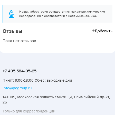
Наша лаборатория осуществляет заказные химические
исследования в соответствии с целями заказчика.
Отзывы
Добавить
Пока нет отзывов
Пн-пт: 9:00-18:00 Сб-вс: выходные дни
info@pcgroup.ru
141009, Московская область г.Мытищи, Олимпийский пр-кт,
2Б
Только для корреспонденции: