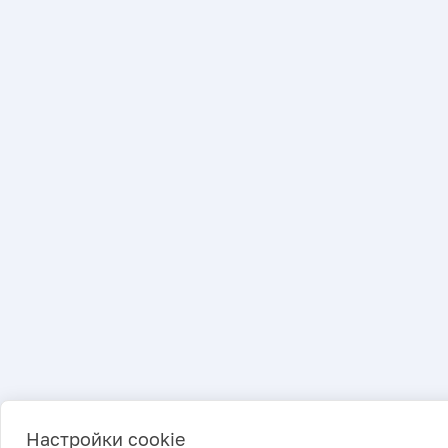
Настройки cookie