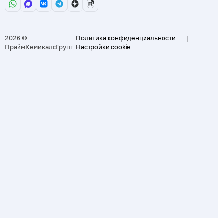
2026 ©
Политика конфиденциальности
|
ПраймКемикалсГрупп
Настройки cookie