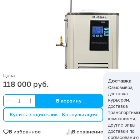
Цена
Доставка
118 000 руб.
Самовывоз,
доставка
курьером,
В корзину
доставка
транспортны
Купить в один клик | Консультация
компаниями,
другие виды
доставки по
В избранное
В сравнение
согласованию