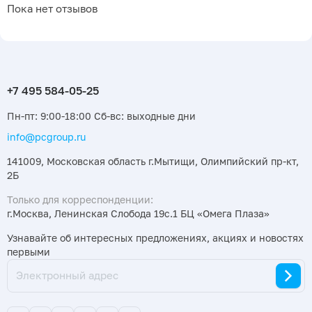
Пока нет отзывов
Пн-пт: 9:00-18:00 Сб-вс: выходные дни
info@pcgroup.ru
141009, Московская область г.Мытищи, Олимпийский пр-кт,
2Б
Только для корреспонденции:
г.Москва, Ленинская Слобода 19с.1 БЦ «Омега Плаза»
Узнавайте об интересных предложениях, акциях и новостях
первыми