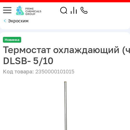
Экросхим
Новинка
Термостат охлаждающий (
DLSB- 5/10
Код товара:
2350000101015