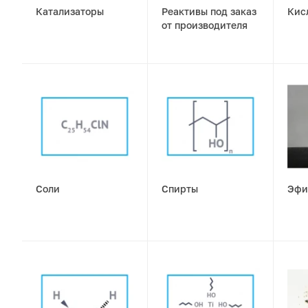
Катализаторы
Реактивы под заказ
Кис
от производителя
Соли
Спирты
Эфи