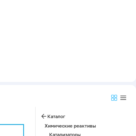
Каталог
Химические реактивы
Катализаторы