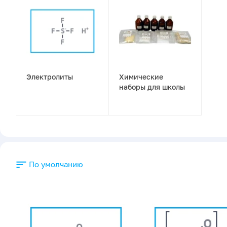
Электролиты
Химические
наборы для школы
По умолчанию