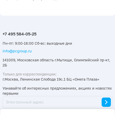
Пн-пт: 9:00-18:00 Сб-вс: выходные дни
info@pcgroup.ru
141009, Московская область г.Мытищи, Олимпийский пр-кт,
2Б
Только для корреспонденции:
г.Москва, Ленинская Слобода 19с.1 БЦ «Омега Плаза»
Узнавайте об интересных предложениях, акциях и новостях
первыми