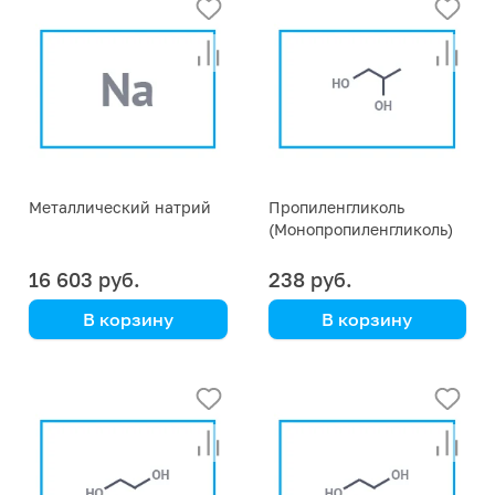
Металлический натрий
Пропиленгликоль
(Монопропиленгликоль)
16 603 руб.
238 руб.
В корзину
В корзину