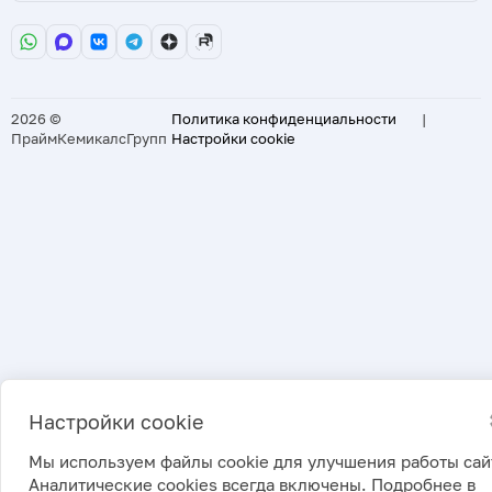
2026 ©
Политика конфиденциальности
|
ПраймКемикалсГрупп
Настройки cookie
Настройки cookie
Мы используем файлы cookie для улучшения работы сай
Аналитические cookies всегда включены. Подробнее в