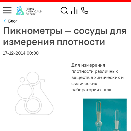
Блог
Пикнометры — сосуды для
измерения плотности
17-12-2014 00:00
Для измерения
плотности различных
веществ в химических и
физических
лабораториях,
как