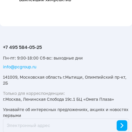
Пн-пт: 9:00-18:00 Сб-вс: выходные дни
info@pcgroup.ru
141009, Московская область г.Мытищи, Олимпийский пр-кт,
2Б
Только для корреспонденции:
г.Москва, Ленинская Слобода 19с.1 БЦ «Омега Плаза»
Узнавайте об интересных предложениях, акциях и новостях
первыми