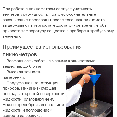
При работе с пикнометром следует учитывать
температуру жидкости, поэтому окончательные
взвешивание производят после того, как пикнометр
выдерживают в термостате достаточное время, чтобы
привести температуру вещества в приборе к требуемому
значению.
Преимущества использования
пикнометров
— Возможность работы с малыми количествами
вещества, до 0,5 мл.
— Высокая точность
измерений.
— Продуманная конструкция
прибора, минимизирующая
площадь открытой поверхности
жидкости, благодаря чему
можно пренебречь испарением
жидкости и поглощением
веществ из воздуха.