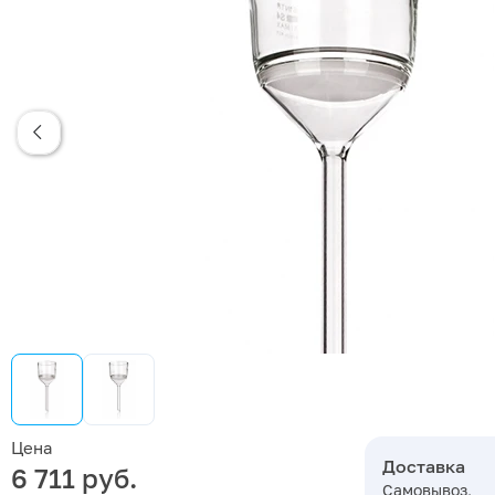
Цена
Доставка
6 711 руб.
Самовывоз,