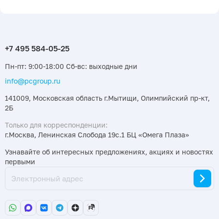
Пн-пт: 9:00-18:00 Сб-вс: выходные дни
info@pcgroup.ru
141009, Московская область г.Мытищи, Олимпийский пр-кт,
2Б
Только для корреспонденции:
г.Москва, Ленинская Слобода 19с.1 БЦ «Омега Плаза»
Узнавайте об интересных предложениях, акциях и новостях
первыми