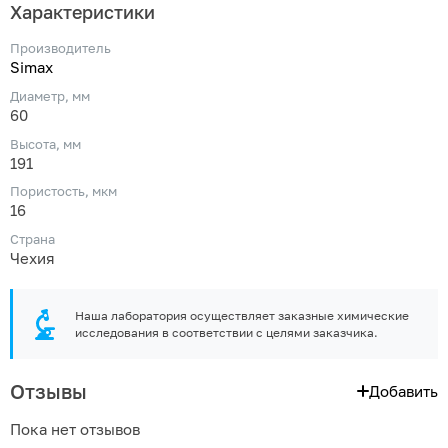
Характеристики
Производитель
Simax
Диаметр, мм
60
Высота, мм
191
Пористость, мкм
16
Страна
Чехия
Наша лаборатория осуществляет заказные химические
исследования в соответствии с целями заказчика.
Отзывы
Добавить
Пока нет отзывов