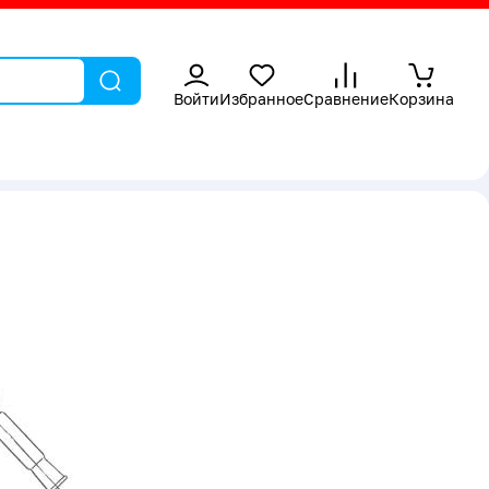
Войти
Избранное
Сравнение
Корзина