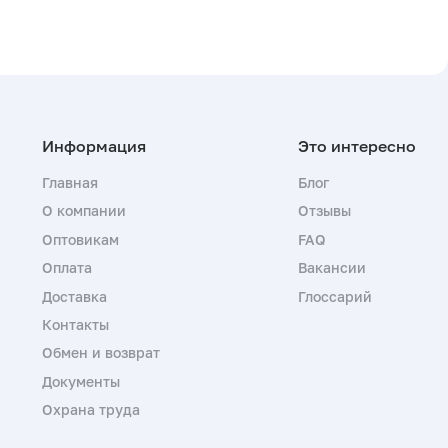
Главная
Блог
О компании
Отзывы
Оптовикам
FAQ
Оплата
Вакансии
Доставка
Глоссарий
Контакты
Обмен и возврат
Документы
Охрана труда