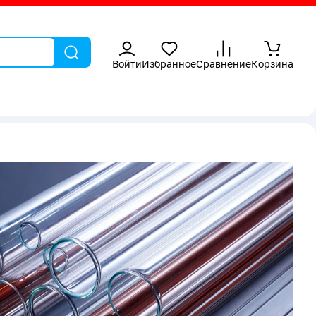
Войти
Избранное
Сравнение
Корзина