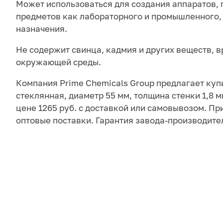
Может использоваться для создания аппаратов, 
предметов как лабораторного и промышленного, 
назначения.
Не содержит свинца, кадмия и других веществ, 
окружающей среды.
Компания Prime Chemicals Group предлагает куп
стеклянная, диаметр 55 мм, толщина стенки 1,8 м
цене 1265 руб. с доставкой или самовывозом. П
оптовые поставки. Гарантия завода-производите