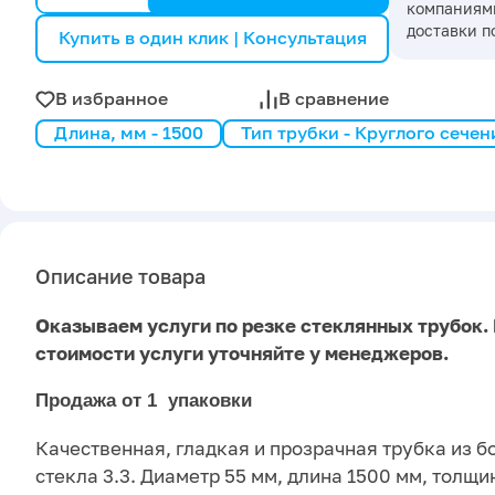
компаниями
доставки п
Купить в один клик | Консультация
В избранное
В сравнение
Длина, мм - 1500
Тип трубки - Круглого сечен
Описание товара
Оказываем услуги по резке стеклянных трубок.
стоимости услуги уточняйте у менеджеров.
Продажа от 1 упаковки
Качественная, гладкая и прозрачная трубка из 
стекла 3.3. Диаметр 55 мм, длина 1500 мм, толщин