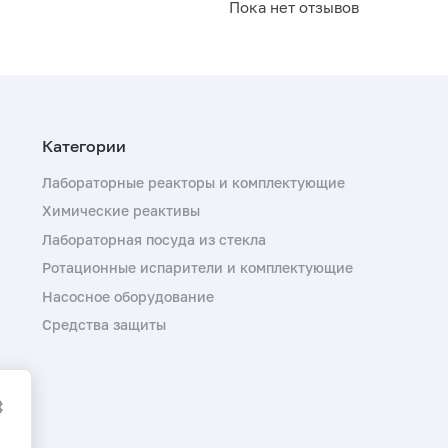
Пока нет отзывов
Лабораторные реакторы и комплектующие
Химические реактивы
Лабораторная посуда из стекла
Ротационные испарители и комплектующие
Насосное оборудование
Средства защиты