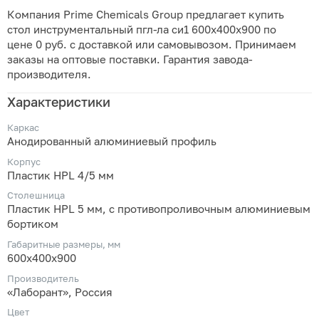
Компания Prime Chemicals Group предлагает купить
стол инструментальный пгл-ла си1 600х400х900 по
цене 0 руб. с доставкой или самовывозом. Принимаем
заказы на оптовые поставки. Гарантия завода-
производителя.
Характеристики
Каркас
Анодированный алюминиевый профиль
Корпус
Пластик HPL 4/5 мм
Столешница
Пластик HPL 5 мм, с противопроливочным алюминиевым
бортиком
Габаритные размеры, мм
600х400х900
Производитель
«Лаборант», Россия
Цвет