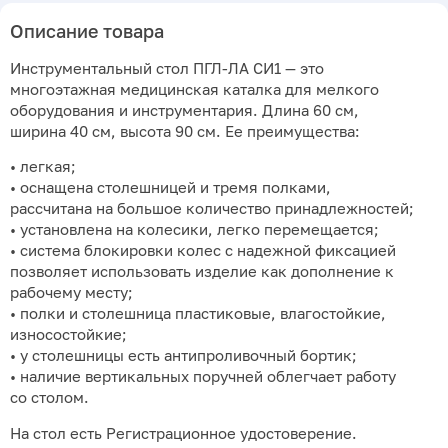
Описание товара
Инструментальный стол ПГЛ-ЛА СИ1 — это
многоэтажная медицинская каталка для мелкого
оборудования и инструментария. Длина 60 см,
ширина 40 см, высота 90 см. Ее преимущества:
• легкая;
• оснащена столешницей и тремя полками,
рассчитана на большое количество принадлежностей;
• установлена на колесики, легко перемещается;
• система блокировки колес с надежной фиксацией
позволяет использовать изделие как дополнение к
рабочему месту;
• полки и столешница пластиковые, влагостойкие,
износостойкие;
• у столешницы есть антипроливочный бортик;
• наличие вертикальных поручней облегчает работу
со столом.
На стол есть Регистрационное удостоверение.