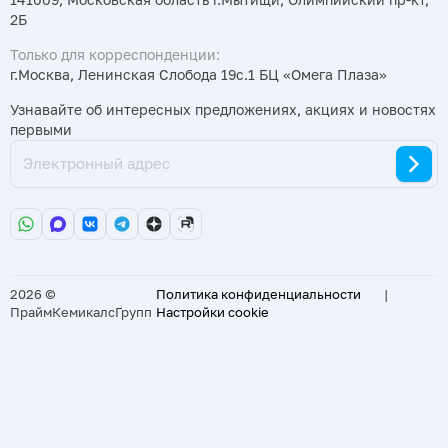
2Б
Только для корреспонденции:
г.Москва, Ленинская Слобода 19с.1 БЦ «Омега Плаза»
Узнавайте об интересных предложениях, акциях и новостях
первыми
2026 ©
Политика конфиденциальности
|
ПраймКемикалсГрупп
Настройки cookie