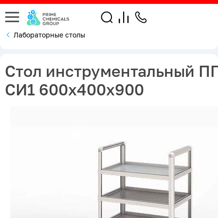
Лабораторные столы
Стол инструментальный П
СИ1 600х400х900