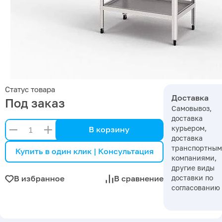
Статус товара
Доставка
Под заказ
Самовывоз,
доставка
курьером,
В корзину
доставка
транспортны
Купить в один клик | Консультация
компаниями,
другие виды
доставки по
В избранное
В сравнение
согласованию