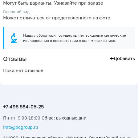
Могут быть варианты. Узнавайте при заказе
Внешний вид
Может отличаться от представленного на фото
Наша лаборатория осуществляет заказные химические
исследования в соответствии с целями заказчика.
Отзывы
Добавить
Пока нет отзывов
Пн-пт: 9:00-18:00 Сб-вс: выходные дни
info@pcgroup.ru
141009, Московская область г.Мытищи, Олимпийский пр-кт,