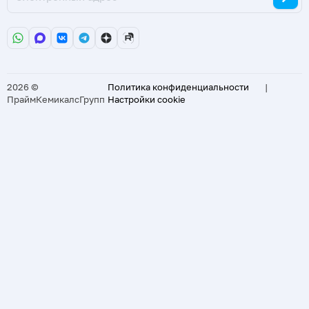
2026 ©
Политика конфиденциальности
|
ПраймКемикалсГрупп
Настройки cookie