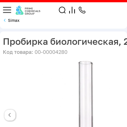
Simax
Пробирка биологическая, 
Код товара:
00-00004280