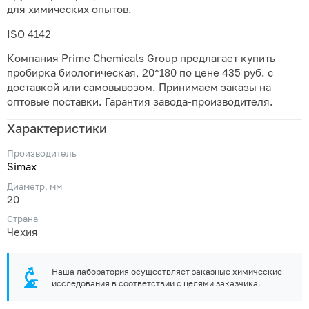
для химических опытов.
ISO 4142
Компания Prime Chemicals Group предлагает купить
пробирка биологическая, 20*180 по цене 435 руб. с
доставкой или самовывозом. Принимаем заказы на
оптовые поставки. Гарантия завода-производителя.
Характеристики
Производитель
Simax
Диаметр, мм
20
Страна
Чехия
Наша лаборатория осуществляет заказные химические
исследования в соответствии с целями заказчика.