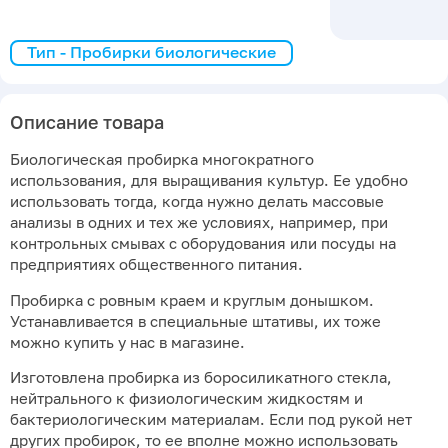
Тип - Пробирки биологические
Описание товара
Биологическая пробирка многократного
использования, для выращивания культур. Ее удобно
использовать тогда, когда нужно делать массовые
анализы в одних и тех же условиях, например, при
контрольных смывах с оборудования или посуды на
предприятиях общественного питания.
Пробирка с ровным краем и круглым донышком.
Устанавливается в специальные штативы, их тоже
можно купить у нас в магазине.
Изготовлена пробирка из боросиликатного стекла,
нейтрального к физиологическим жидкостям и
бактериологическим материалам. Если под рукой нет
других пробирок, то ее вполне можно использовать