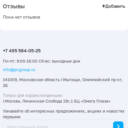
Отзывы
Добавить
Пока нет отзывов
Пн-пт: 9:00-18:00 Сб-вс: выходные дни
info@pcgroup.ru
141009, Московская область г.Мытищи, Олимпийский пр-кт,
2Б
Только для корреспонденции:
г.Москва, Ленинская Слобода 19с.1 БЦ «Омега Плаза»
Узнавайте об интересных предложениях, акциях и новостях
первыми