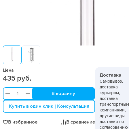
Цена
Доставка
435 руб.
Самовывоз,
доставка
курьером,
В корзину
доставка
транспортны
Купить в один клик | Консультация
компаниями,
другие виды
доставки по
В избранное
В сравнение
согласованию