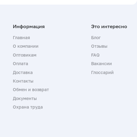
Главная
Блог
О компании
Отзывы
Оптовикам
FAQ
Оплата
Вакансии
Доставка
Глоссарий
Контакты
Обмен и возврат
Документы
Охрана труда