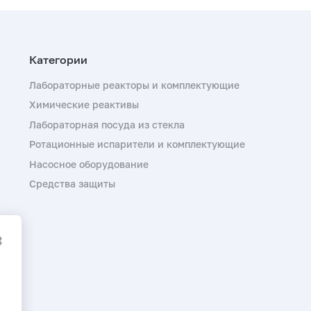
Лабораторные реакторы и комплектующие
Химические реактивы
Лабораторная посуда из стекла
Ротационные испарители и комплектующие
Насосное оборудование
Средства защиты