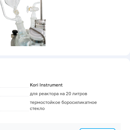
Kori Instrument
для реактора на 20 литров
термостойкое боросиликатное
стекло