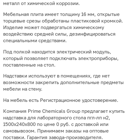
металл от химической коррозии.
Мебельная плита имеет толщину 16 мм, открытые
торцевые срезы обработаны пластиковой кромкой.
Изделие может подвергаться химическому
воздействию средней силы, дезинфицироваться
специальными средствами.
Под полкой находится электрический модуль,
который позволяет подключать электроприборы,
поставленные на стол.
Надставки используют в помещениях, где нет
возможности закрепить дополнительные предметы
мебели на стену.
На мебель есть Регистрационное удостоверение.
Компания Prime Chemicals Group предлагает купить
надставка для лабораторного стола пгл-лп н2,
1500х240х800 по цене 0 руб. с доставкой или
самовывозом. Принимаем заказы на оптовые
поставки. Гарантия завода-производителя.