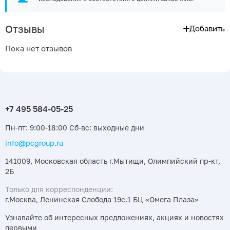
Отзывы
Добавить
Пока нет отзывов
Пн-пт: 9:00-18:00 Сб-вс: выходные дни
info@pcgroup.ru
141009, Московская область г.Мытищи, Олимпийский пр-кт,
2Б
Только для корреспонденции:
г.Москва, Ленинская Слобода 19с.1 БЦ «Омега Плаза»
Узнавайте об интересных предложениях, акциях и новостях
первыми