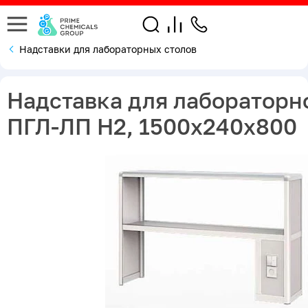
Надставки для лабораторных столов
Надставка для лабораторн
ПГЛ-ЛП Н2, 1500х240х800