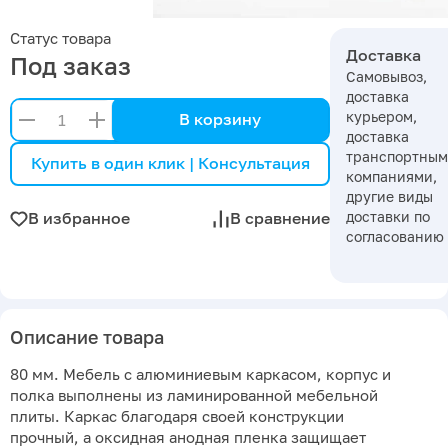
Статус товара
Доставка
Под заказ
Самовывоз,
доставка
курьером,
В корзину
доставка
транспортны
Купить в один клик | Консультация
компаниями,
другие виды
доставки по
В избранное
В сравнение
согласованию
Описание товара
80 мм. Мебель с алюминиевым каркасом, корпус и
полка выполнены из ламинированной мебельной
плиты. Каркас благодаря своей конструкции
прочный, а оксидная анодная пленка защищает