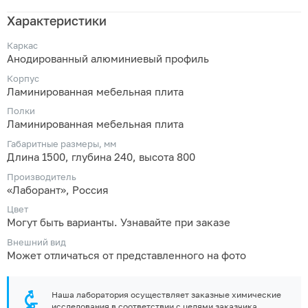
Характеристики
Каркас
Анодированный алюминиевый профиль
Корпус
Ламинированная мебельная плита
Полки
Ламинированная мебельная плита
Габаритные размеры, мм
Длина 1500, глубина 240, высота 800
Производитель
«Лаборант», Россия
Цвет
Могут быть варианты. Узнавайте при заказе
Внешний вид
Может отличаться от представленного на фото
Наша лаборатория осуществляет заказные химические
исследования в соответствии с целями заказчика.