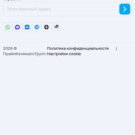
2026 ©
Политика конфиденциальности
|
ПраймКемикалсГрупп
Настройки cookie