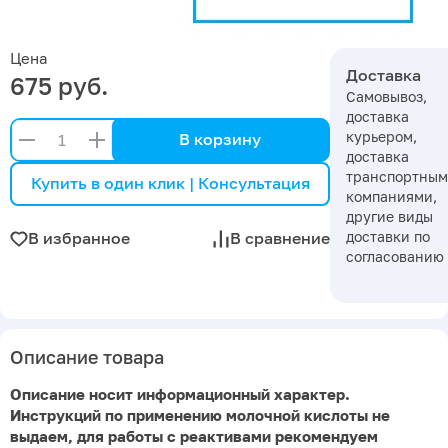
Цена
Доставка
675 руб.
Самовывоз,
доставка
курьером,
В корзину
доставка
транспортны
Купить в один клик | Консультация
компаниями,
другие виды
доставки по
В избранное
В сравнение
согласованию
Описание товара
Описание носит информационный характер.
Инструкций по применению
молочной кислот
ы не
выдаем, для работы с реактивами рекомендуем