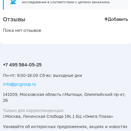
исследования в соответствии с целями заказчика.
Отзывы
Добавить
Пока нет отзывов
Пн-пт: 9:00-18:00 Сб-вс: выходные дни
info@pcgroup.ru
141009, Московская область г.Мытищи, Олимпийский пр-кт,
2Б
Только для корреспонденции:
г.Москва, Ленинская Слобода 19с.1 БЦ «Омега Плаза»
Узнавайте об интересных предложениях, акциях и новостях