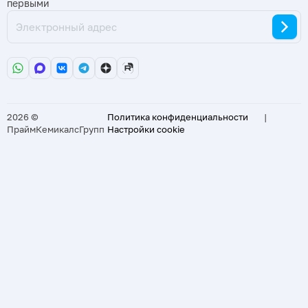
первыми
2026 ©
Политика конфиденциальности
|
ПраймКемикалсГрупп
Настройки cookie