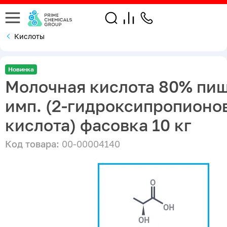
Кислоты
Новинка
Молочная кислота 80% пи
имп. (2-гидроксипропионо
кислота) фасовка 10 кг
Код товара:
00-00004140