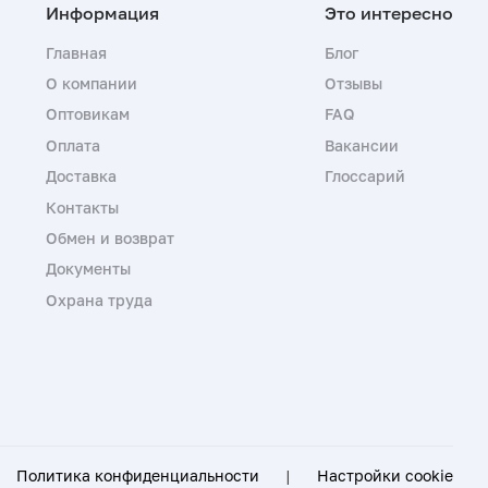
Главная
Блог
О компании
Отзывы
Оптовикам
FAQ
Оплата
Вакансии
Доставка
Глоссарий
Контакты
Обмен и возврат
Документы
Охрана труда
Политика конфиденциальности
|
Настройки cookie