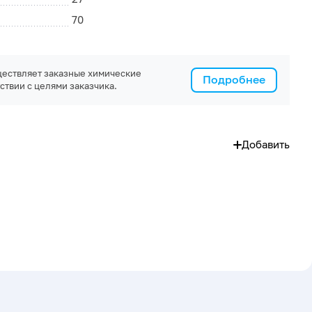
70
ествляет заказные химические
Подробнее
ствии с целями заказчика.
Добавить