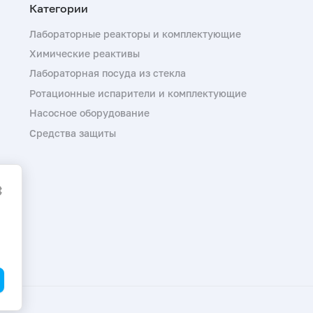
Лабораторные реакторы и комплектующие
Химические реактивы
Лабораторная посуда из стекла
Ротационные испарители и комплектующие
Насосное оборудование
Средства защиты