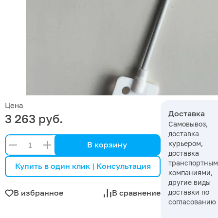
Цена
Доставка
3 263 руб.
Самовывоз,
доставка
курьером,
В корзину
доставка
транспортны
Купить в один клик | Консультация
компаниями,
другие виды
доставки по
В избранное
В сравнение
согласованию