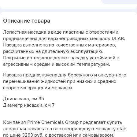
Описание товара
Лопастная насадка в виде пластины с отверстиями,
предназначена для верхнеприводных мешалок DLAB.
Насадка выполнена из качественных материалов,
рассчитанных на длительную эксплуатацию.
Покрытие из тефлона делает насадку устойчивой к
агрессивным средам и высоким температурам.
Насадка предназначена для бережного и аккуратного
перемешивания жидкостей при низких и средних
скоростях вращения мешалки.
Длина вала, см 35
Диаметр насадки, см 7
Компания Prime Chemicals Group предлагает купить
лопастная насадка на верхнеприводную мешалку dlab
по цене 3263 руб. с доставкой или самовывозом.