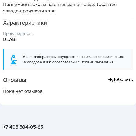
Принимаем заказы на оптовые поставки. Гарантия
завода-производителя.
Характеристики
Производитель
DLAB
Наша лаборатория осуществляет заказные химические
исследования в соответствии с целями заказчика.
Отзывы
Добавить
Пока нет отзывов