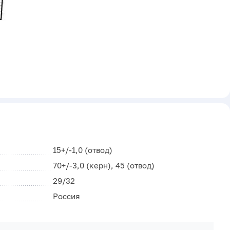
15+/-1,0 (отвод)
70+/-3,0 (керн), 45 (отвод)
29/32
Россия