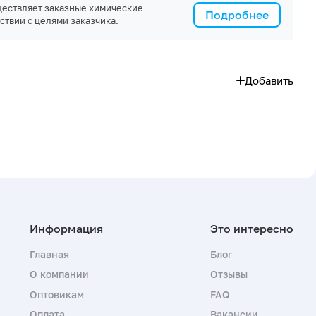
ествляет заказные химические
Подробнее
ствии с целями заказчика.
Добавить
Главная
Блог
О компании
Отзывы
Оптовикам
FAQ
Оплата
Вакансии