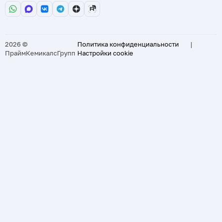
2026 ©
Политика конфиденциальности
|
ПраймКемикалсГрупп
Настройки cookie