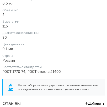
0,5 мл
Объем, мл
5
Высота, мм
115
Диаметр основания, мм
30
Цена деления
0,1 мл
Страна
Россия
Соответствие стандартам
ГОСТ 1770-74, ГОСТ стекла 21400
Наша лаборатория осуществляет заказные химические
исследования в соответствии с целями заказчика.
Отзывы
Добавить