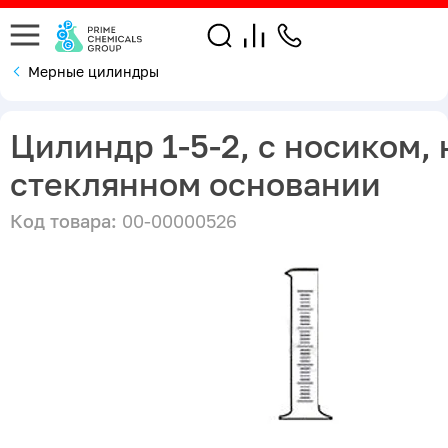
Мерные цилиндры
Цилиндр 1-5-2, с носиком, 
стеклянном основании
Код товара:
00-00000526