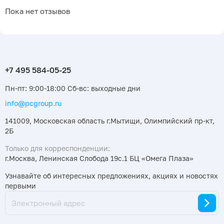
Пока нет отзывов
Пн-пт: 9:00-18:00 Сб-вс: выходные дни
info@pcgroup.ru
141009, Московская область г.Мытищи, Олимпийский пр-кт,
2Б
Только для корреспонденции:
г.Москва, Ленинская Слобода 19с.1 БЦ «Омега Плаза»
Узнавайте об интересных предложениях, акциях и новостях
первыми