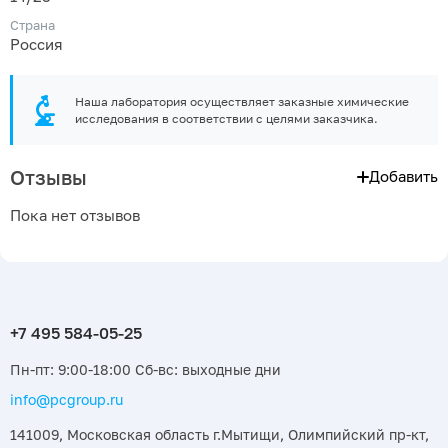
Страна
Россия
Наша лаборатория осуществляет заказные химические
исследования в соответствии с целями заказчика.
Отзывы
Добавить
Пока нет отзывов
Пн-пт: 9:00-18:00 Сб-вс: выходные дни
info@pcgroup.ru
141009, Московская область г.Мытищи, Олимпийский пр-кт,