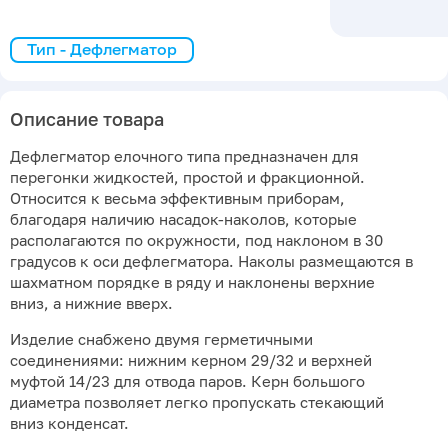
Тип - Дефлегматор
Описание товара
Дефлегматор елочного типа предназначен для
перегонки жидкостей, простой и фракционной.
Относится к весьма эффективным приборам,
благодаря наличию насадок-наколов, которые
располагаются по окружности, под наклоном в 30
градусов к оси дефлегматора. Наколы размещаются в
шахматном порядке в ряду и наклонены верхние
вниз, а нижние вверх.
Изделие снабжено двумя герметичными
соединениями: нижним керном 29/32 и верхней
муфтой 14/23 для отвода паров. Керн большого
диаметра позволяет легко пропускать стекающий
вниз конденсат.