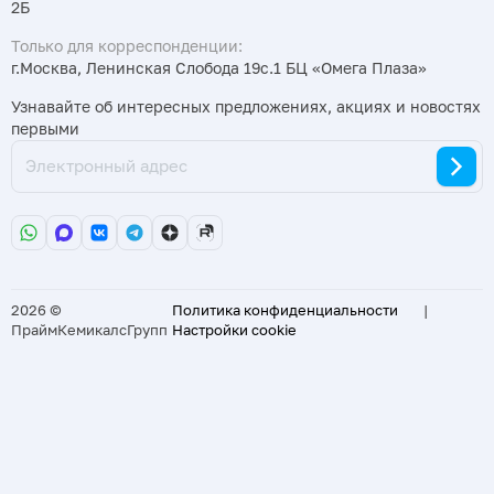
2Б
Только для корреспонденции:
г.Москва, Ленинская Слобода 19с.1 БЦ «Омега Плаза»
Узнавайте об интересных предложениях, акциях и новостях
первыми
2026 ©
Политика конфиденциальности
|
ПраймКемикалсГрупп
Настройки cookie