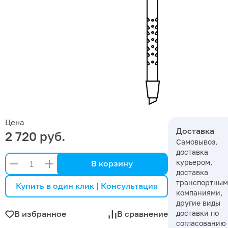
Цена
Доставка
2 720 руб.
Самовывоз,
доставка
курьером,
В корзину
доставка
транспортны
Купить в один клик | Консультация
компаниями,
другие виды
доставки по
В избранное
В сравнение
согласованию