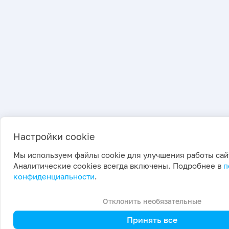
Настройки cookie
Мы используем файлы cookie для улучшения работы сай
Аналитические cookies всегда включены. Подробнее в
п
конфиденциальности
.
Отклонить необязательные
Принять все